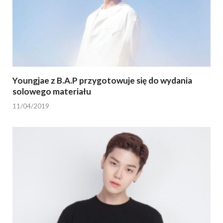
Youngjae z B.A.P przygotowuje się do wydania
solowego materiału
11/04/2019