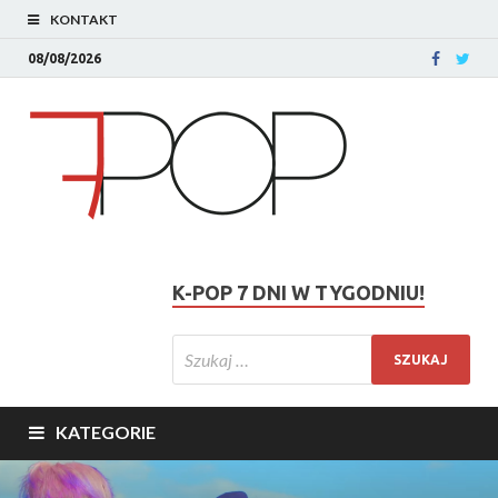
KONTAKT
08/08/2026
K-POP 7 DNI W TYGODNIU!
KATEGORIE