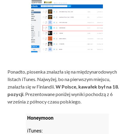
Ponadto, piosenka znalazła się na międzynarodowych
listach iTunes. Najwyżej, bo na pierwszym miejscu,
znalazła się w Finlandii.
W Polsce, kawałek był na 18.
pozycji
. Prezentowane poniżej wyniki pochodzą z 6
września z północy czasu polskiego.