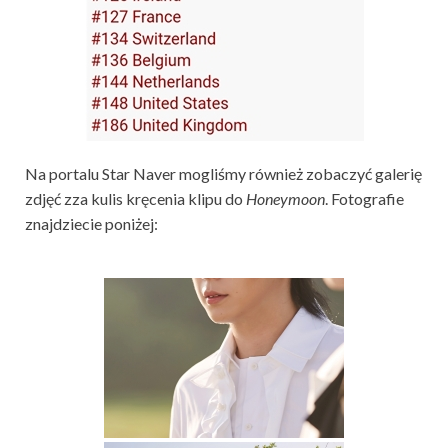
Na portalu Star Naver mogliśmy również zobaczyć galerię
zdjęć zza kulis kręcenia klipu do
Honeymoon
. Fotografie
znajdziecie poniżej: