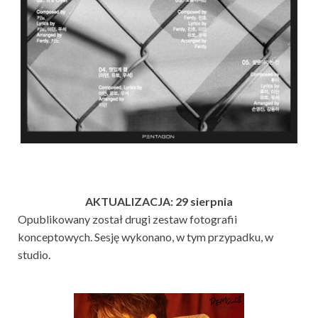
AKTUALIZACJA: 29 sierpnia
Opublikowany został drugi zestaw fotografii
konceptowych. Sesję wykonano, w tym przypadku, w
studio.