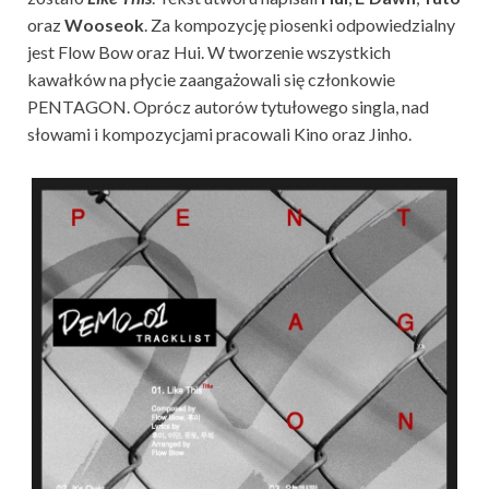
oraz
Wooseok
. Za kompozycję piosenki odpowiedzialny
jest Flow Bow oraz Hui. W tworzenie wszystkich
kawałków na płycie zaangażowali się członkowie
PENTAGON. Oprócz autorów tytułowego singla, nad
słowami i kompozycjami pracowali Kino oraz Jinho.