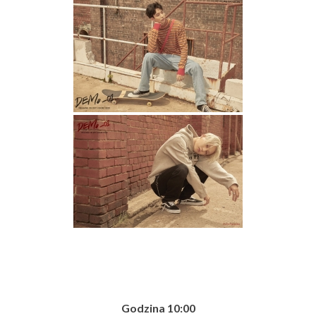
Godzina 10:00