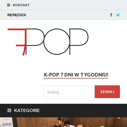
KONTAKT
08/08/2026
K-POP 7 DNI W TYGODNIU!
KATEGORIE