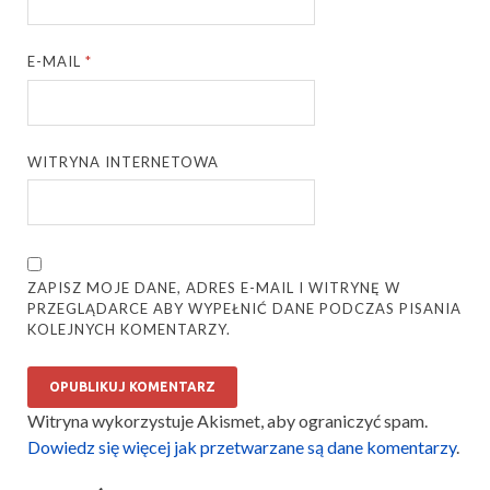
E-MAIL
*
WITRYNA INTERNETOWA
ZAPISZ MOJE DANE, ADRES E-MAIL I WITRYNĘ W
PRZEGLĄDARCE ABY WYPEŁNIĆ DANE PODCZAS PISANIA
KOLEJNYCH KOMENTARZY.
Witryna wykorzystuje Akismet, aby ograniczyć spam.
Dowiedz się więcej jak przetwarzane są dane komentarzy
.