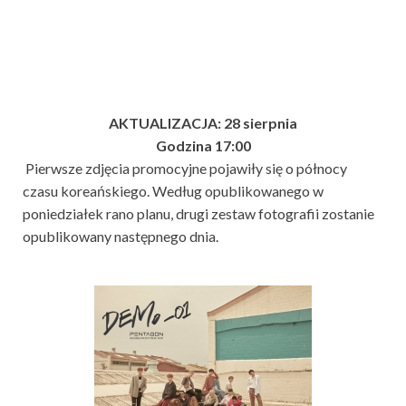
AKTUALIZACJA: 28 sierpnia
Godzina 17:00
Pierwsze zdjęcia promocyjne pojawiły się o północy
czasu koreańskiego. Według opublikowanego w
poniedziałek rano planu, drugi zestaw fotografii zostanie
opublikowany następnego dnia.