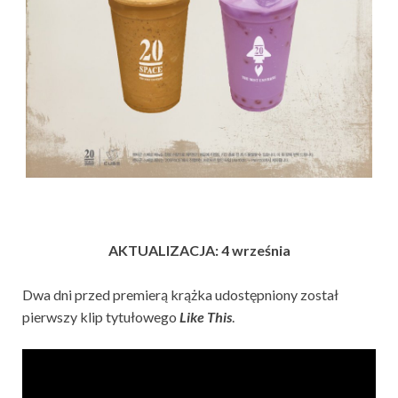
AKTUALIZACJA: 4 września
Dwa dni przed premierą krążka udostępniony został
pierwszy klip tytułowego
Like This
.