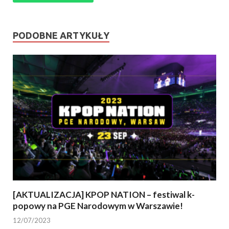
PODOBNE ARTYKUŁY
[AKTUALIZACJA] KPOP NATION – festiwal k-
popowy na PGE Narodowym w Warszawie!
12/07/2023