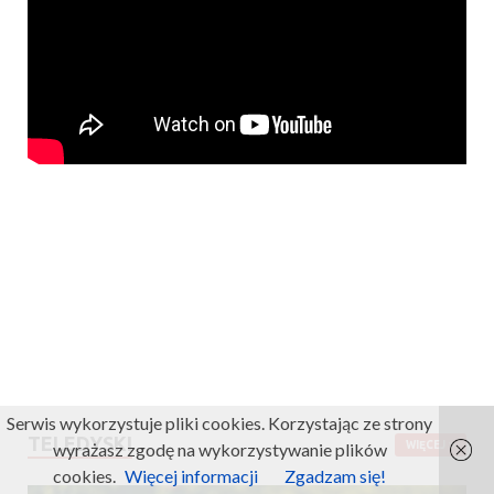
Serwis wykorzystuje pliki cookies. Korzystając ze strony
TELEDYSKI
wyrażasz zgodę na wykorzystywanie plików
WIĘCEJ
cookies.
Więcej informacji
Zgadzam się!