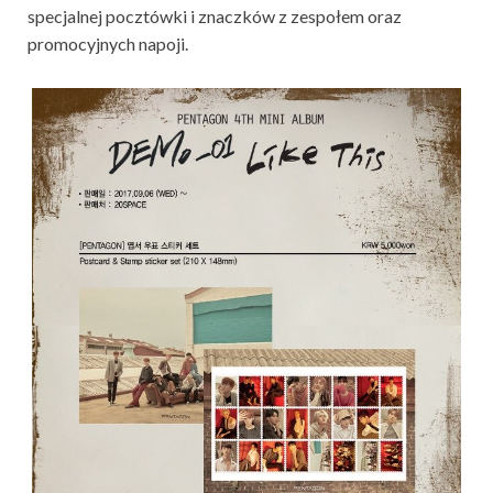
specjalnej pocztówki i znaczków z zespołem oraz
promocyjnych napoji.