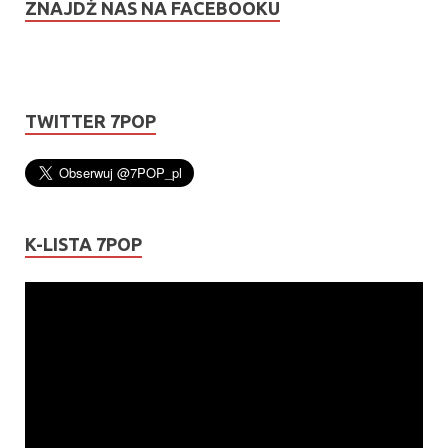
ZNAJDŹ NAS NA FACEBOOKU
TWITTER 7POP
K-LISTA 7POP