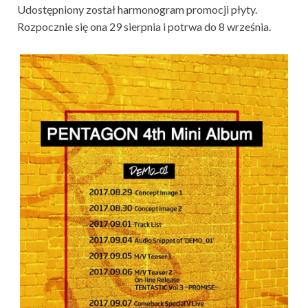
Udostępniony został harmonogram promocji płyty.
Rozpocznie się ona 29 sierpnia i potrwa do 8 września.