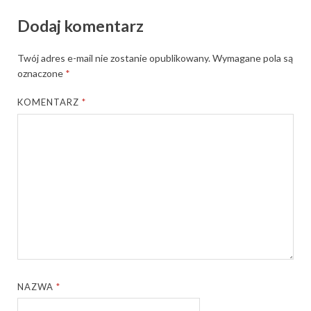
Dodaj komentarz
Twój adres e-mail nie zostanie opublikowany.
Wymagane pola są
oznaczone
*
KOMENTARZ
*
NAZWA
*