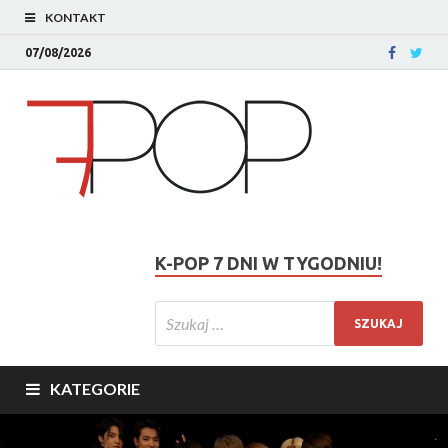
KONTAKT
07/08/2026
K-POP 7 DNI W TYGODNIU!
KATEGORIE