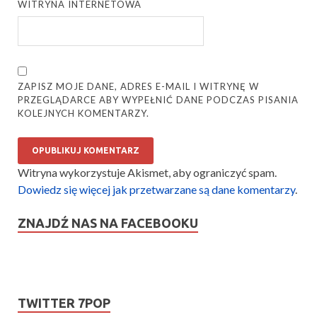
WITRYNA INTERNETOWA
ZAPISZ MOJE DANE, ADRES E-MAIL I WITRYNĘ W
PRZEGLĄDARCE ABY WYPEŁNIĆ DANE PODCZAS PISANIA
KOLEJNYCH KOMENTARZY.
Witryna wykorzystuje Akismet, aby ograniczyć spam.
Dowiedz się więcej jak przetwarzane są dane komentarzy
.
ZNAJDŹ NAS NA FACEBOOKU
TWITTER 7POP