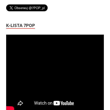
K-LISTA 7POP