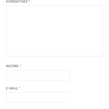
KOMENTARZ
*
NAZWA
*
E-MAIL
*