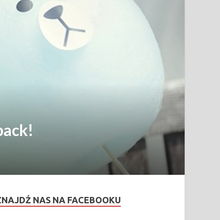
back!
ZNAJDŹ NAS NA FACEBOOKU