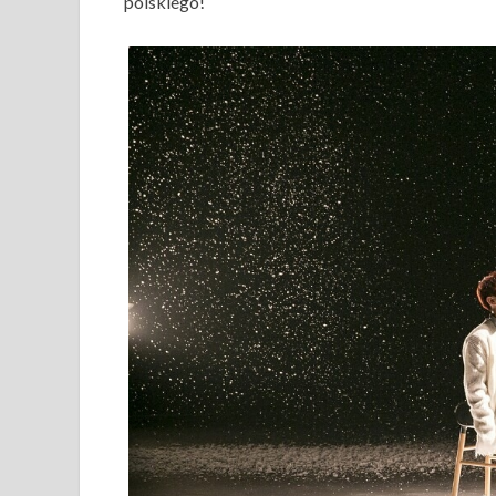
polskiego!