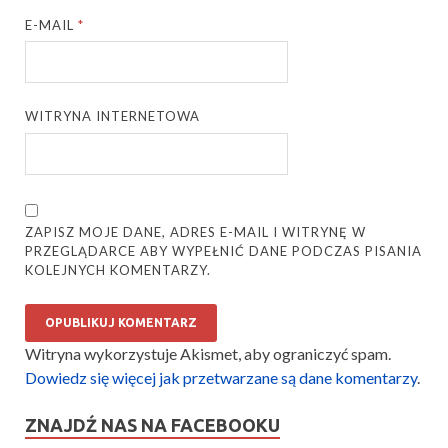
E-MAIL
*
WITRYNA INTERNETOWA
ZAPISZ MOJE DANE, ADRES E-MAIL I WITRYNĘ W
PRZEGLĄDARCE ABY WYPEŁNIĆ DANE PODCZAS PISANIA
KOLEJNYCH KOMENTARZY.
Witryna wykorzystuje Akismet, aby ograniczyć spam.
Dowiedz się więcej jak przetwarzane są dane komentarzy
.
ZNAJDŹ NAS NA FACEBOOKU