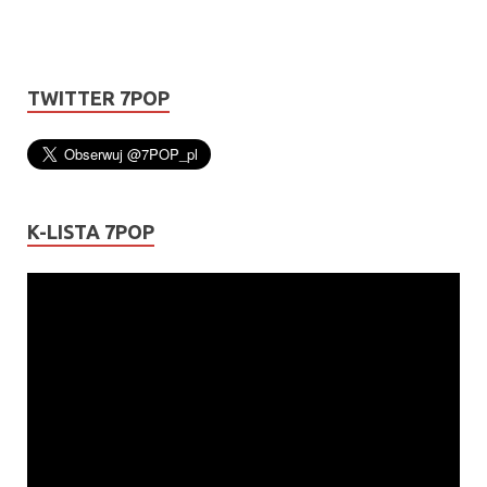
TWITTER 7POP
K-LISTA 7POP