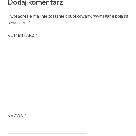
Dodaj komentarz
Twój adres e-mail nie zostanie opublikowany.
Wymagane pola są
oznaczone
*
KOMENTARZ
*
NAZWA
*