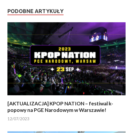
PODOBNE ARTYKUŁY
[AKTUALIZACJA] KPOP NATION – festiwal k-
popowy na PGE Narodowym w Warszawie!
12/07/2023