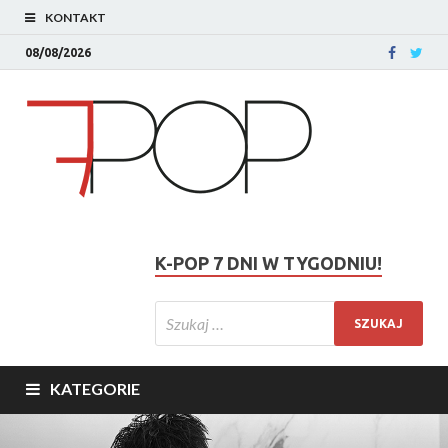
KONTAKT
08/08/2026
K-POP 7 DNI W TYGODNIU!
KATEGORIE