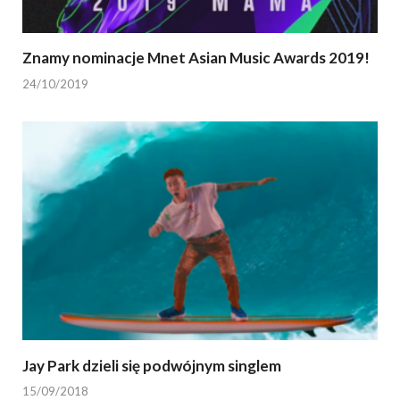
Znamy nominacje Mnet Asian Music Awards 2019!
24/10/2019
Jay Park dzieli się podwójnym singlem
15/09/2018