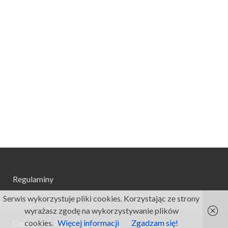
Regulaminy
Serwis wykorzystuje pliki cookies. Korzystając ze strony
wyrażasz zgodę na wykorzystywanie plików
cookies.
Więcej informacji
Zgadzam się!
Copyright © 2026
.