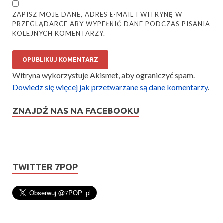
ZAPISZ MOJE DANE, ADRES E-MAIL I WITRYNĘ W
PRZEGLĄDARCE ABY WYPEŁNIĆ DANE PODCZAS PISANIA
KOLEJNYCH KOMENTARZY.
Witryna wykorzystuje Akismet, aby ograniczyć spam.
Dowiedz się więcej jak przetwarzane są dane komentarzy
.
ZNAJDŹ NAS NA FACEBOOKU
TWITTER 7POP