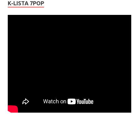
K-LISTA 7POP