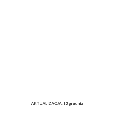
AKTUALIZACJA: 12 grudnia