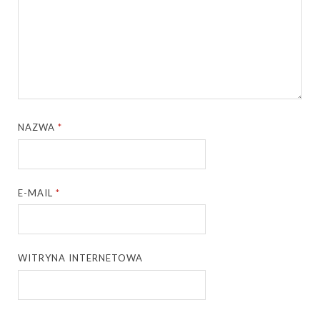
NAZWA
*
E-MAIL
*
WITRYNA INTERNETOWA