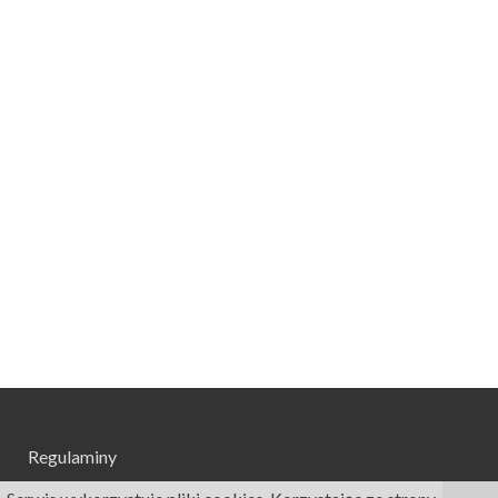
Regulaminy