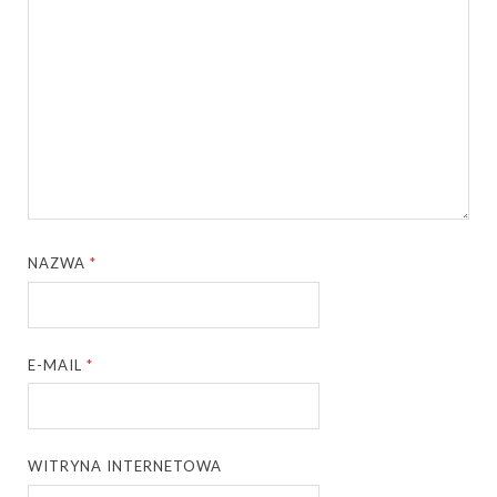
NAZWA
*
E-MAIL
*
WITRYNA INTERNETOWA