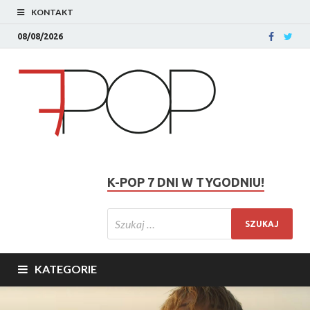
KONTAKT
08/08/2026
K-POP 7 DNI W TYGODNIU!
KATEGORIE