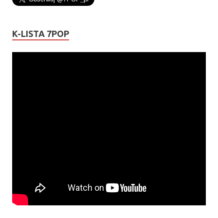
K-LISTA 7POP