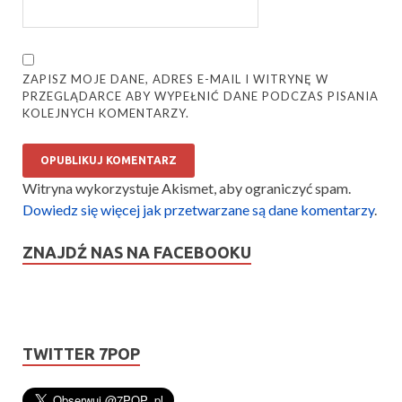
ZAPISZ MOJE DANE, ADRES E-MAIL I WITRYNĘ W
PRZEGLĄDARCE ABY WYPEŁNIĆ DANE PODCZAS PISANIA
KOLEJNYCH KOMENTARZY.
Witryna wykorzystuje Akismet, aby ograniczyć spam.
Dowiedz się więcej jak przetwarzane są dane komentarzy
.
ZNAJDŹ NAS NA FACEBOOKU
TWITTER 7POP