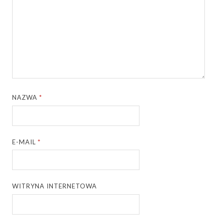
NAZWA
*
E-MAIL
*
WITRYNA INTERNETOWA