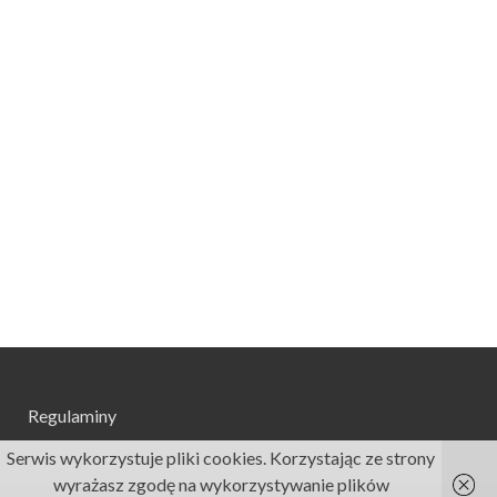
Regulaminy
Serwis wykorzystuje pliki cookies. Korzystając ze strony
wyrażasz zgodę na wykorzystywanie plików