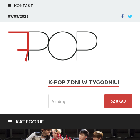
KONTAKT
07/08/2026
K-POP 7 DNI W TYGODNIU!
KATEGORIE