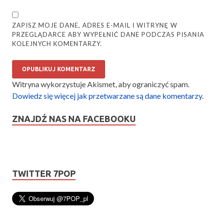
ZAPISZ MOJE DANE, ADRES E-MAIL I WITRYNĘ W
PRZEGLĄDARCE ABY WYPEŁNIĆ DANE PODCZAS PISANIA
KOLEJNYCH KOMENTARZY.
Witryna wykorzystuje Akismet, aby ograniczyć spam.
Dowiedz się więcej jak przetwarzane są dane komentarzy
.
ZNAJDŹ NAS NA FACEBOOKU
TWITTER 7POP