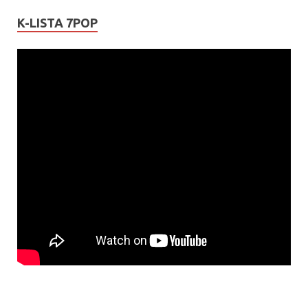
K-LISTA 7POP