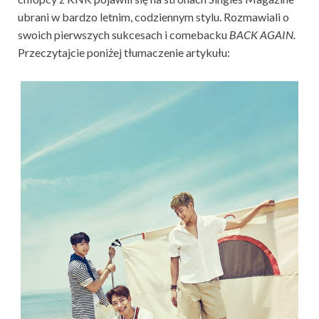
ubrani w bardzo letnim, codziennym stylu. Rozmawiali o
swoich pierwszych sukcesach i comebacku
BACK AGAIN.
Przeczytajcie poniżej tłumaczenie artykułu: