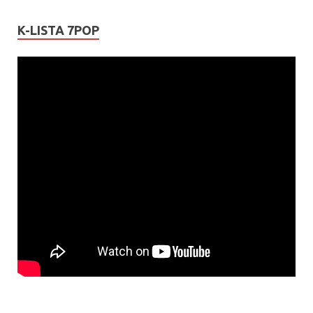
K-LISTA 7POP