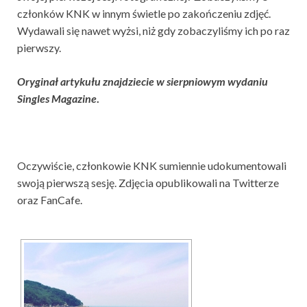
członków KNK w innym świetle po zakończeniu zdjęć.
Wydawali się nawet wyżsi, niż gdy zobaczyliśmy ich po raz
pierwszy.
Oryginał artykułu znajdziecie w sierpniowym wydaniu
Singles Magazine
.
Oczywiście, członkowie KNK sumiennie udokumentowali
swoją pierwszą sesję. Zdjęcia opublikowali na Twitterze
oraz FanCafe.