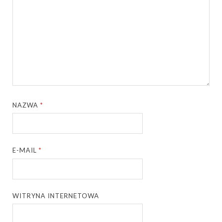
NAZWA
*
E-MAIL
*
WITRYNA INTERNETOWA