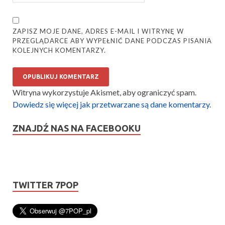
ZAPISZ MOJE DANE, ADRES E-MAIL I WITRYNĘ W
PRZEGLĄDARCE ABY WYPEŁNIĆ DANE PODCZAS PISANIA
KOLEJNYCH KOMENTARZY.
Witryna wykorzystuje Akismet, aby ograniczyć spam.
Dowiedz się więcej jak przetwarzane są dane komentarzy
.
ZNAJDŹ NAS NA FACEBOOKU
TWITTER 7POP