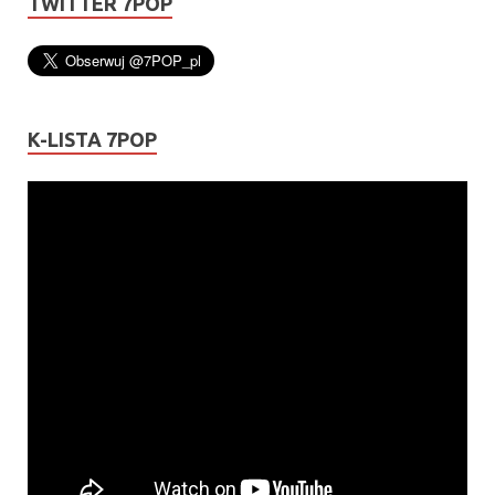
TWITTER 7POP
K-LISTA 7POP