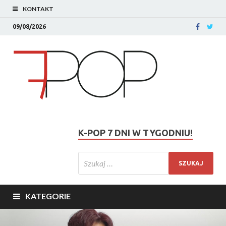
KONTAKT
09/08/2026
K-POP 7 DNI W TYGODNIU!
KATEGORIE