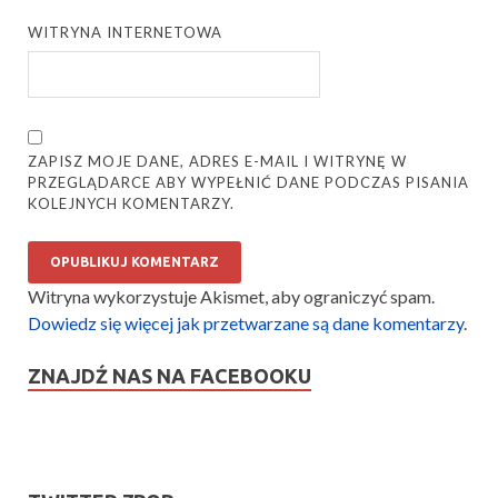
WITRYNA INTERNETOWA
ZAPISZ MOJE DANE, ADRES E-MAIL I WITRYNĘ W
PRZEGLĄDARCE ABY WYPEŁNIĆ DANE PODCZAS PISANIA
KOLEJNYCH KOMENTARZY.
Witryna wykorzystuje Akismet, aby ograniczyć spam.
Dowiedz się więcej jak przetwarzane są dane komentarzy
.
ZNAJDŹ NAS NA FACEBOOKU