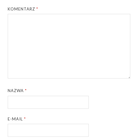
KOMENTARZ
*
NAZWA
*
E-MAIL
*