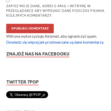
ZAPISZ MOJE DANE, ADRES E-MAIL I WITRYNĘ W
PRZEGLĄDARCE ABY WYPEŁNIĆ DANE PODCZAS PISANIA
KOLEJNYCH KOMENTARZY.
Witryna wykorzystuje Akismet, aby ograniczyć spam.
Dowiedz się więcej jak przetwarzane są dane komentarzy
.
ZNAJDŹ NAS NA FACEBOOKU
TWITTER 7POP