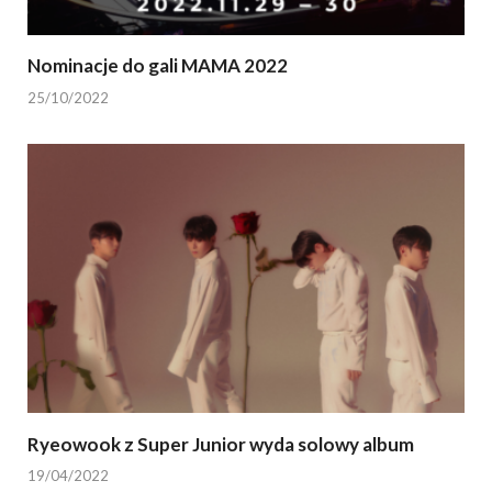
Nominacje do gali MAMA 2022
25/10/2022
Ryeowook z Super Junior wyda solowy album
19/04/2022