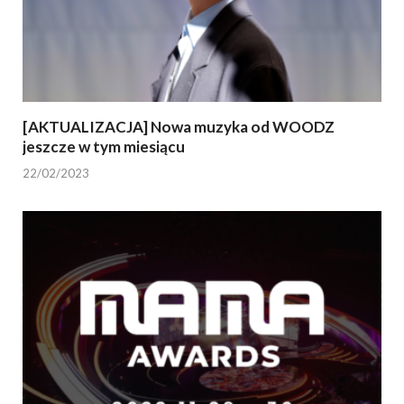
[AKTUALIZACJA] Nowa muzyka od WOODZ
jeszcze w tym miesiącu
22/02/2023