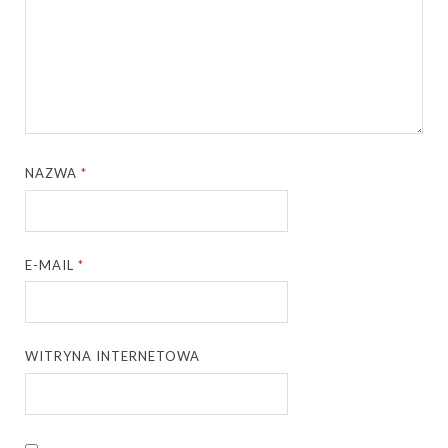
NAZWA
*
E-MAIL
*
WITRYNA INTERNETOWA