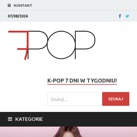
KONTAKT
07/08/2026
K-POP 7 DNI W TYGODNIU!
KATEGORIE