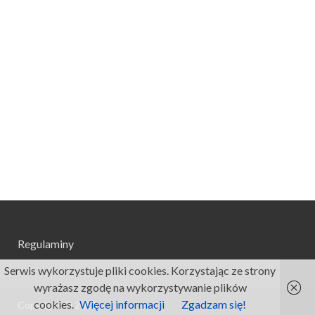
Regulaminy
Serwis wykorzystuje pliki cookies. Korzystając ze strony
wyrażasz zgodę na wykorzystywanie plików
cookies.
Więcej informacji
Zgadzam się!
Copyright © 2026
.