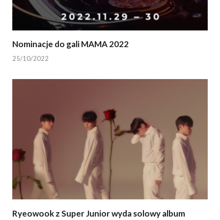
Nominacje do gali MAMA 2022
25/10/2022
Ryeowook z Super Junior wyda solowy album