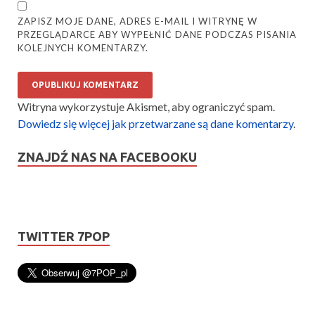
ZAPISZ MOJE DANE, ADRES E-MAIL I WITRYNĘ W
PRZEGLĄDARCE ABY WYPEŁNIĆ DANE PODCZAS PISANIA
KOLEJNYCH KOMENTARZY.
Witryna wykorzystuje Akismet, aby ograniczyć spam.
Dowiedz się więcej jak przetwarzane są dane komentarzy
.
ZNAJDŹ NAS NA FACEBOOKU
TWITTER 7POP