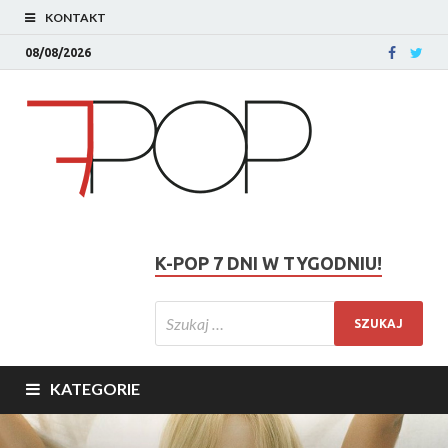
KONTAKT
08/08/2026
K-POP 7 DNI W TYGODNIU!
KATEGORIE