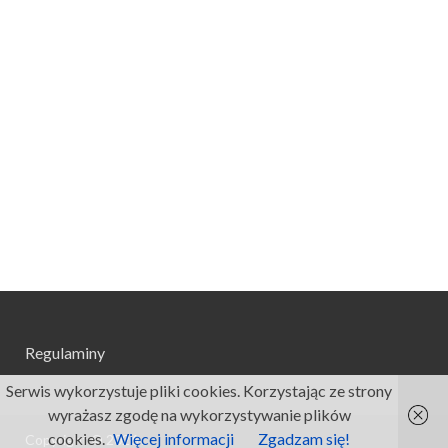
Regulaminy
Serwis wykorzystuje pliki cookies. Korzystając ze strony
wyrażasz zgodę na wykorzystywanie plików
cookies.
Więcej informacji
Zgadzam się!
Copyright © 2026
.