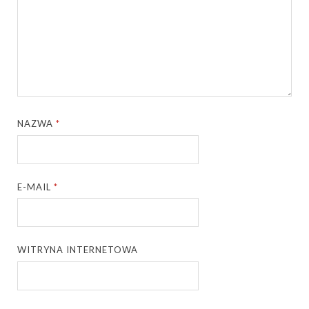
NAZWA
*
E-MAIL
*
WITRYNA INTERNETOWA