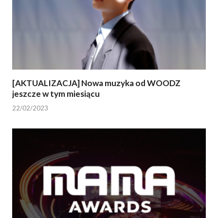
[AKTUALIZACJA] Nowa muzyka od WOODZ
jeszcze w tym miesiącu
22/02/2023