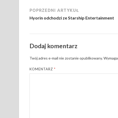
POPRZEDNI ARTYKUŁ
Hyorin odchodzi ze Starship Entertainment
Dodaj komentarz
Twój adres e-mail nie zostanie opublikowany.
Wymagan
KOMENTARZ
*