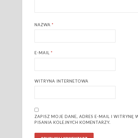
NAZWA
*
E-MAIL
*
WITRYNA INTERNETOWA
ZAPISZ MOJE DANE, ADRES E-MAIL I WITRYN
PISANIA KOLEJNYCH KOMENTARZY.