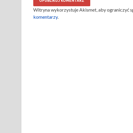
Witryna wykorzystuje Akismet, aby ograniczyć 
komentarzy
.