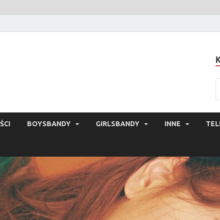
ŚCI
BOYSBANDY
GIRLSBANDY
INNE
TEL