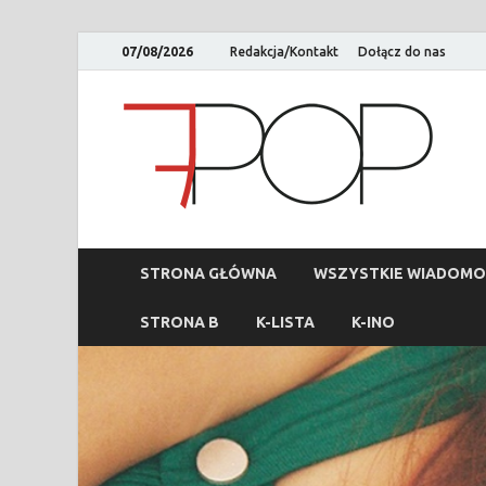
07/08/2026
Redakcja/Kontakt
Dołącz do nas
STRONA GŁÓWNA
WSZYSTKIE WIADOMO
STRONA B
K-LISTA
K-INO