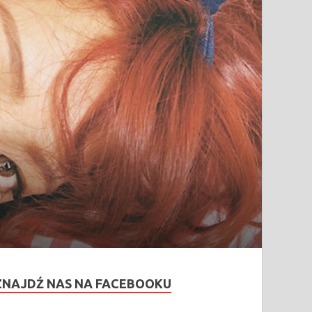
ZNAJDŹ NAS NA FACEBOOKU