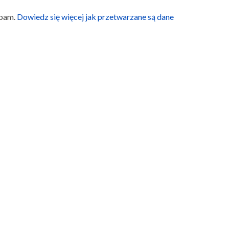
spam.
Dowiedz się więcej jak przetwarzane są dane