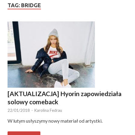
TAG:
BRIDGE
[AKTUALIZACJA] Hyorin zapowiedziała
solowy comeback
22/01/2018
-
Karolina Fedrau
W lutym usłyszymy nowy materiał od artystki.