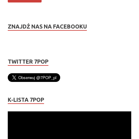
ZNAJDŹ NAS NA FACEBOOKU
TWITTER 7POP
K-LISTA 7POP