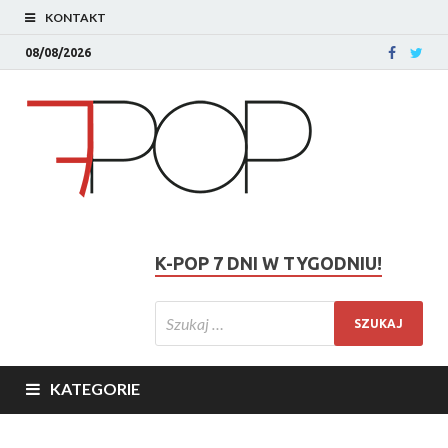
KONTAKT
08/08/2026
K-POP 7 DNI W TYGODNIU!
KATEGORIE