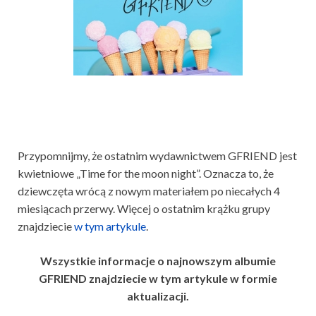
Przypomnijmy, że ostatnim wydawnictwem GFRIEND jest
kwietniowe „Time for the moon night”. Oznacza to, że
dziewczęta wrócą z nowym materiałem po niecałych 4
miesiącach przerwy. Więcej o ostatnim krążku grupy
znajdziecie
w tym artykule
.
Wszystkie informacje o najnowszym albumie
GFRIEND znajdziecie w tym artykule w formie
aktualizacji.