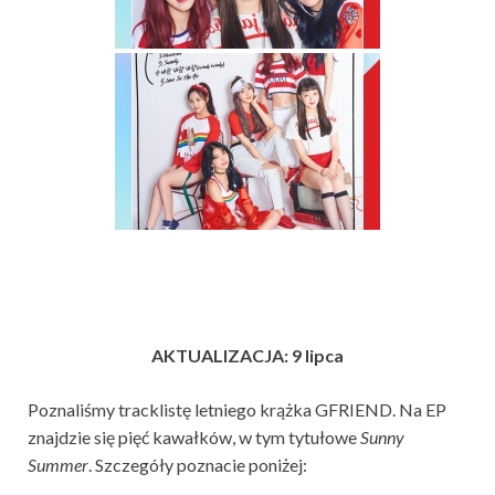
AKTUALIZACJA: 9 lipca
Poznaliśmy tracklistę letniego krążka GFRIEND. Na EP
znajdzie się pięć kawałków, w tym tytułowe
Sunny
Summer
. Szczegóły poznacie poniżej: