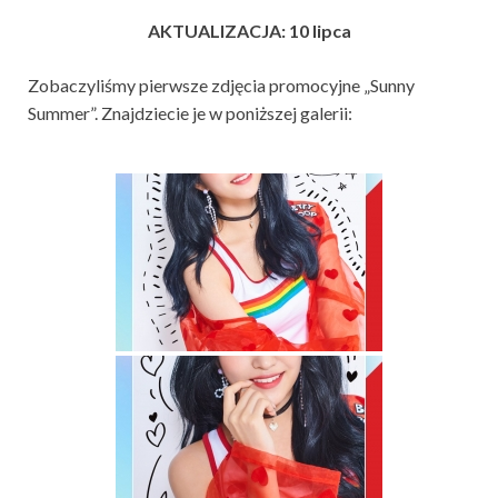
AKTUALIZACJA: 10 lipca
Zobaczyliśmy pierwsze zdjęcia promocyjne „Sunny
Summer”. Znajdziecie je w poniższej galerii: