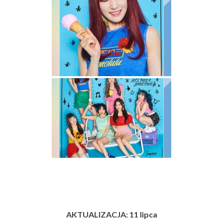
AKTUALIZACJA: 11 lipca