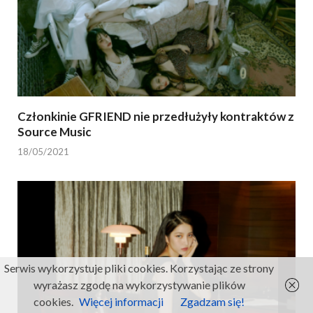
Członkinie GFRIEND nie przedłużyły kontraktów z
Source Music
18/05/2021
Serwis wykorzystuje pliki cookies. Korzystając ze strony
wyrażasz zgodę na wykorzystywanie plików
cookies.
Więcej informacji
Zgadzam się!