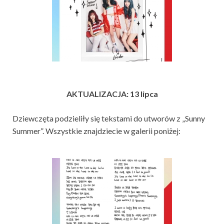
AKTUALIZACJA: 13 lipca
Dziewczęta podzieliły się tekstami do utworów z „Sunny
Summer”. Wszystkie znajdziecie w galerii poniżej: