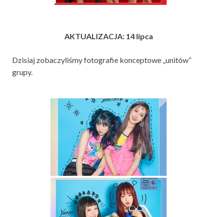
AKTUALIZACJA: 14 lipca
Dzisiaj zobaczyliśmy fotografie konceptowe „unitów”
grupy.