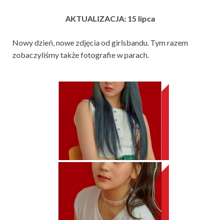
AKTUALIZACJA: 15 lipca
Nowy dzień, nowe zdjęcia od girlsbandu. Tym razem
zobaczyliśmy także fotografie w parach.