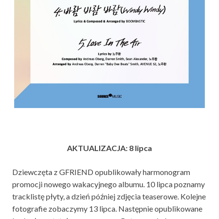
AKTUALIZACJA: 8 lipca
Dziewczęta z GFRIEND opublikowały harmonogram
promocji nowego wakacyjnego albumu. 10 lipca poznamy
tracklistę płyty, a dzień później zdjęcia teaserowe. Kolejne
fotografie zobaczymy 13 lipca. Następnie opublikowane