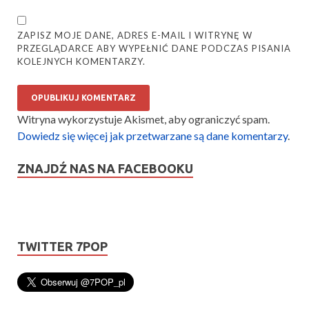
ZAPISZ MOJE DANE, ADRES E-MAIL I WITRYNĘ W
PRZEGLĄDARCE ABY WYPEŁNIĆ DANE PODCZAS PISANIA
KOLEJNYCH KOMENTARZY.
Witryna wykorzystuje Akismet, aby ograniczyć spam.
Dowiedz się więcej jak przetwarzane są dane komentarzy
.
ZNAJDŹ NAS NA FACEBOOKU
TWITTER 7POP