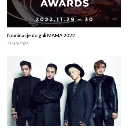
Nominacje do gali MAMA 2022
25/10/2022