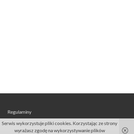
Regulaminy
Serwis wykorzystuje pliki cookies. Korzystając ze strony
wyrażasz zgodę na wykorzystywanie plików