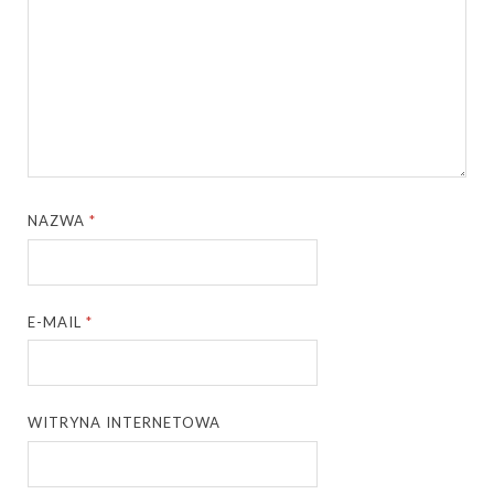
NAZWA
*
E-MAIL
*
WITRYNA INTERNETOWA