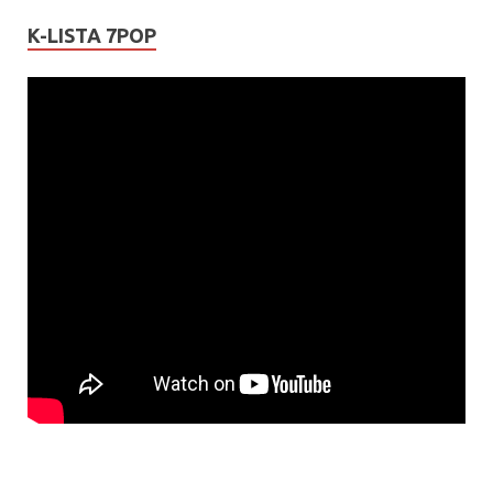
K-LISTA 7POP