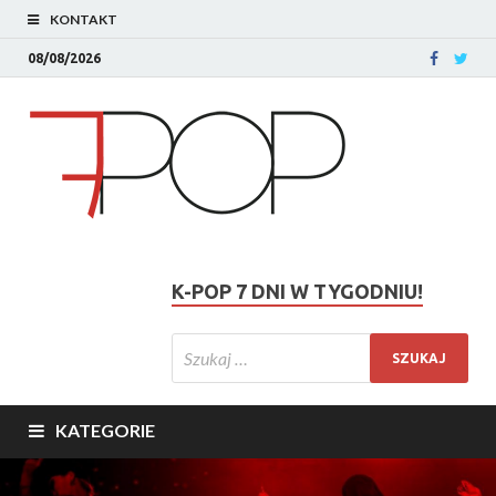
KONTAKT
08/08/2026
K-POP 7 DNI W TYGODNIU!
KATEGORIE