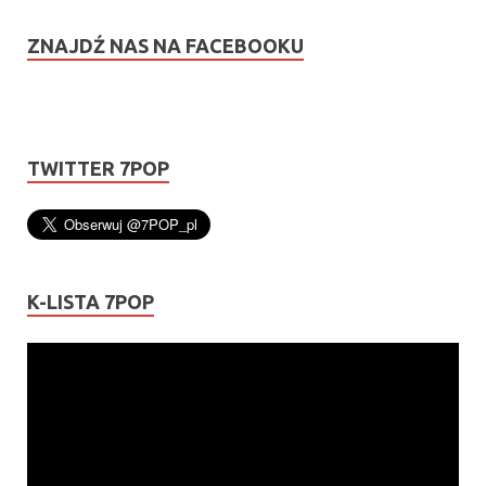
ZNAJDŹ NAS NA FACEBOOKU
TWITTER 7POP
K-LISTA 7POP