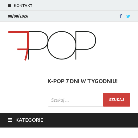
KONTAKT
08/08/2026
K-POP 7 DNI W TYGODNIU!
KATEGORIE