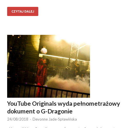
CZYTAJ DALEJ
YouTube Originals wyda pełnometrażowy
dokument o G-Dragonie
24/08/2018
-
Devonne Jade-Spławińska