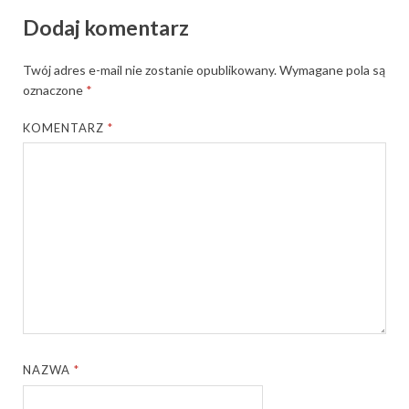
Dodaj komentarz
Twój adres e-mail nie zostanie opublikowany.
Wymagane pola są
oznaczone
*
KOMENTARZ
*
NAZWA
*