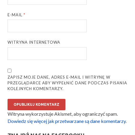
E-MAIL
*
WITRYNA INTERNETOWA
ZAPISZ MOJE DANE, ADRES E-MAIL I WITRYNĘ W
PRZEGLĄDARCE ABY WYPEŁNIĆ DANE PODCZAS PISANIA
KOLEJNYCH KOMENTARZY.
Witryna wykorzystuje Akismet, aby ograniczyć spam.
Dowiedz się więcej jak przetwarzane są dane komentarzy
.