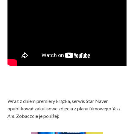
Wraz z dniem premiery krążka, serwis Star Naver
opublikował zakulisowe zdjęcia z planu filmowego
Yes I
Am
. Zobaczcie je poniżej: