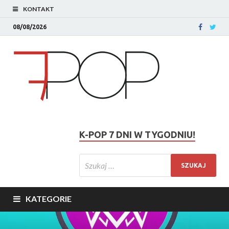
KONTAKT
08/08/2026
K-POP 7 DNI W TYGODNIU!
KATEGORIE