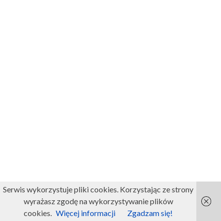
Serwis wykorzystuje pliki cookies. Korzystając ze strony
wyrażasz zgodę na wykorzystywanie plików
cookies.
Więcej informacji
Zgadzam się!