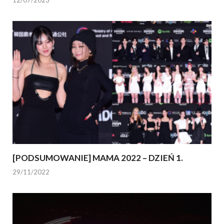
[PODSUMOWANIE] MAMA 2022 – DZIEŃ 1.
29/11/2022