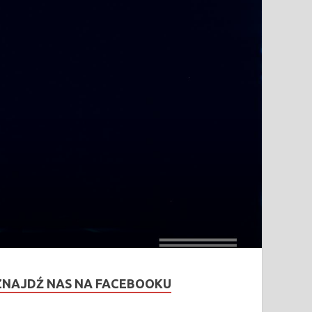
ZNAJDŹ NAS NA FACEBOOKU