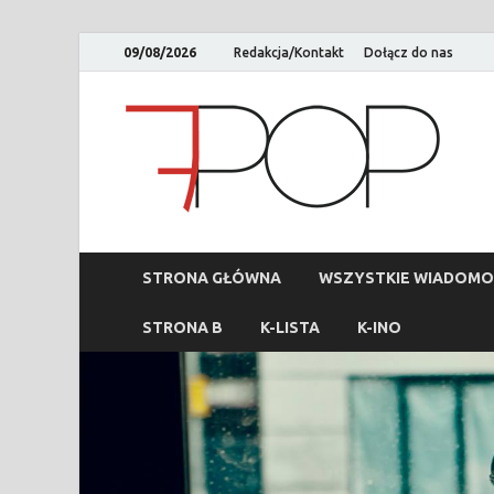
09/08/2026
Redakcja/Kontakt
Dołącz do nas
STRONA GŁÓWNA
WSZYSTKIE WIADOMO
STRONA B
K-LISTA
K-INO