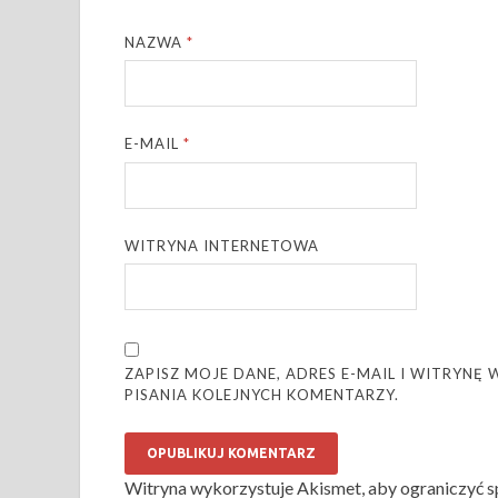
NAZWA
*
E-MAIL
*
WITRYNA INTERNETOWA
ZAPISZ MOJE DANE, ADRES E-MAIL I WITRYN
PISANIA KOLEJNYCH KOMENTARZY.
Witryna wykorzystuje Akismet, aby ograniczyć 