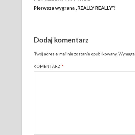
Pierwsza wygrana „REALLY REALLY”!
Dodaj komentarz
Twój adres e-mail nie zostanie opublikowany.
Wymagan
KOMENTARZ
*