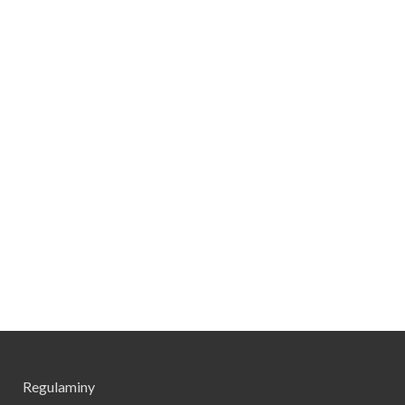
Regulaminy