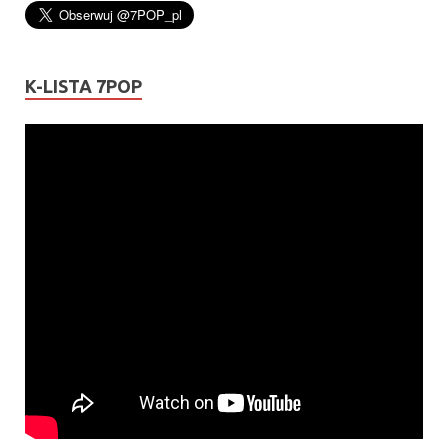
K-LISTA 7POP