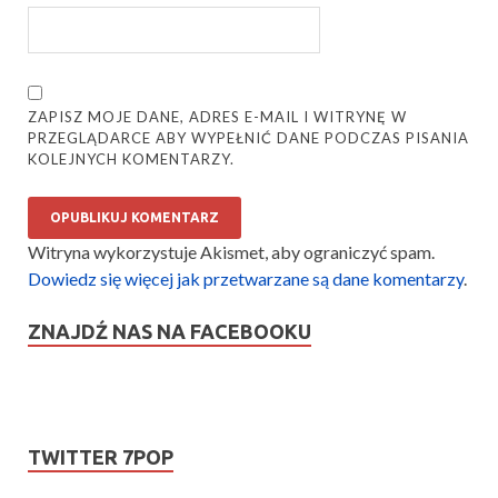
ZAPISZ MOJE DANE, ADRES E-MAIL I WITRYNĘ W
PRZEGLĄDARCE ABY WYPEŁNIĆ DANE PODCZAS PISANIA
KOLEJNYCH KOMENTARZY.
Witryna wykorzystuje Akismet, aby ograniczyć spam.
Dowiedz się więcej jak przetwarzane są dane komentarzy
.
ZNAJDŹ NAS NA FACEBOOKU
TWITTER 7POP