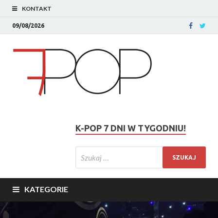
KONTAKT
09/08/2026
K-POP 7 DNI W TYGODNIU!
KATEGORIE