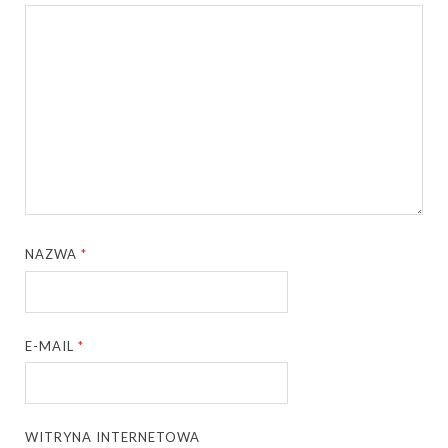
NAZWA
*
E-MAIL
*
WITRYNA INTERNETOWA