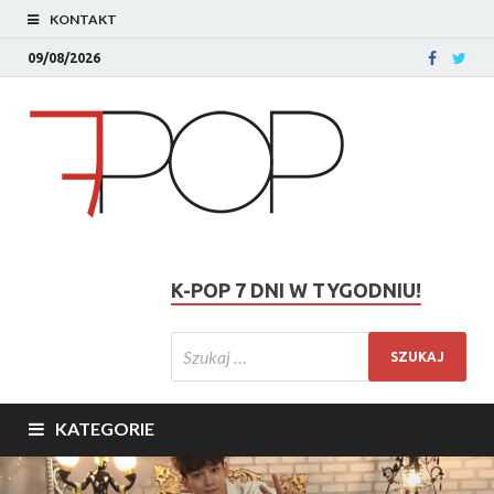
KONTAKT
09/08/2026
K-POP 7 DNI W TYGODNIU!
KATEGORIE