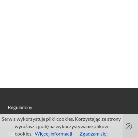
Regulaminy
Serwis wykorzystuje pliki cookies. Korzystając ze strony
wyrażasz zgodę na wykorzystywanie plików
cookies.
Więcej informacji
Zgadzam się!
Copyright © 2026
.