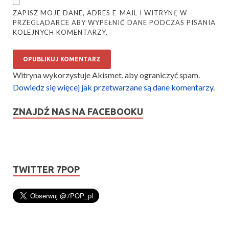
ZAPISZ MOJE DANE, ADRES E-MAIL I WITRYNĘ W
PRZEGLĄDARCE ABY WYPEŁNIĆ DANE PODCZAS PISANIA
KOLEJNYCH KOMENTARZY.
Witryna wykorzystuje Akismet, aby ograniczyć spam.
Dowiedz się więcej jak przetwarzane są dane komentarzy
.
ZNAJDŹ NAS NA FACEBOOKU
TWITTER 7POP