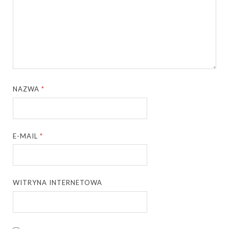
NAZWA
*
E-MAIL
*
WITRYNA INTERNETOWA