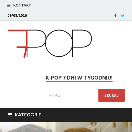
KONTAKT
09/08/2026
K-POP 7 DNI W TYGODNIU!
KATEGORIE