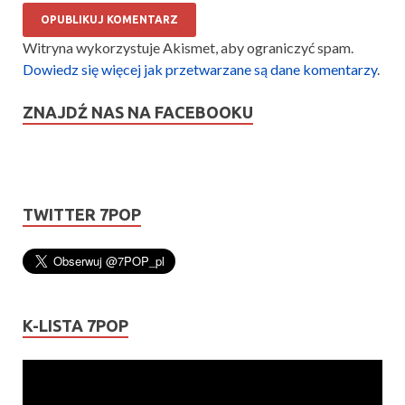
Witryna wykorzystuje Akismet, aby ograniczyć spam.
Dowiedz się więcej jak przetwarzane są dane komentarzy
.
ZNAJDŹ NAS NA FACEBOOKU
TWITTER 7POP
K-LISTA 7POP