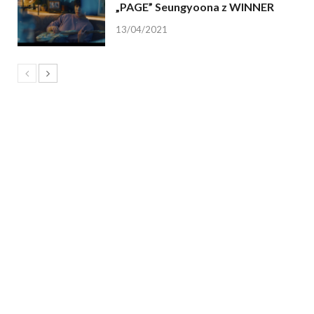
„PAGE” Seungyoona z WINNER
13/04/2021