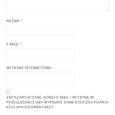
NAZWA
*
E-MAIL
*
WITRYNA INTERNETOWA
ZAPISZ MOJE DANE, ADRES E-MAIL I WITRYNĘ W
PRZEGLĄDARCE ABY WYPEŁNIĆ DANE PODCZAS PISANIA
KOLEJNYCH KOMENTARZY.