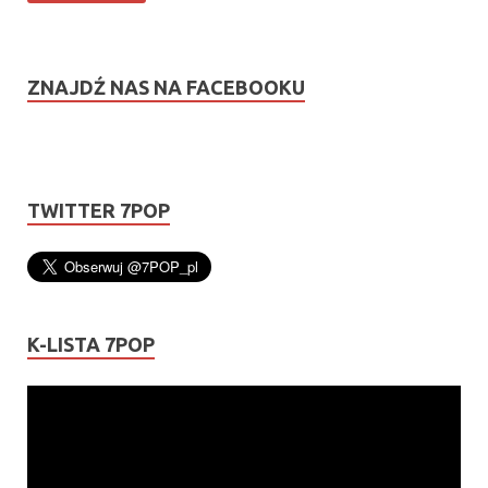
ZNAJDŹ NAS NA FACEBOOKU
TWITTER 7POP
K-LISTA 7POP