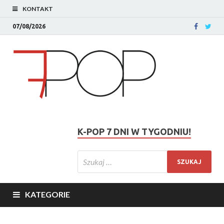
KONTAKT
07/08/2026
K-POP 7 DNI W TYGODNIU!
KATEGORIE