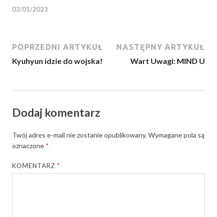
03/01/2023
POPRZEDNI ARTYKUŁ
NASTĘPNY ARTYKUŁ
Kyuhyun idzie do wojska!
Wart Uwagi: MIND U
Dodaj komentarz
Twój adres e-mail nie zostanie opublikowany.
Wymagane pola są
oznaczone
*
KOMENTARZ
*