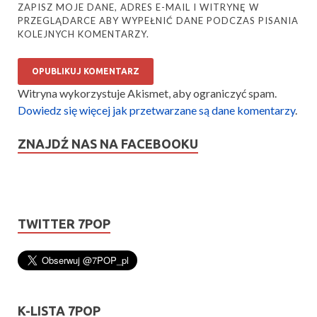
ZAPISZ MOJE DANE, ADRES E-MAIL I WITRYNĘ W
PRZEGLĄDARCE ABY WYPEŁNIĆ DANE PODCZAS PISANIA
KOLEJNYCH KOMENTARZY.
Witryna wykorzystuje Akismet, aby ograniczyć spam.
Dowiedz się więcej jak przetwarzane są dane komentarzy
.
ZNAJDŹ NAS NA FACEBOOKU
TWITTER 7POP
K-LISTA 7POP