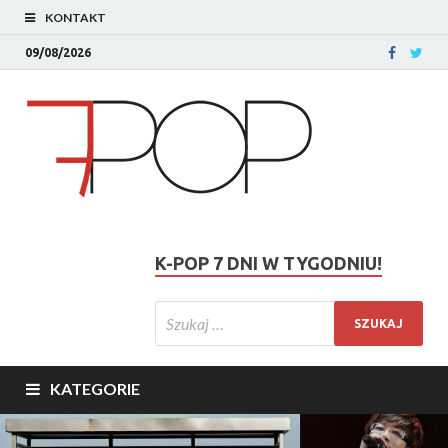
KONTAKT
09/08/2026
K-POP 7 DNI W TYGODNIU!
KATEGORIE