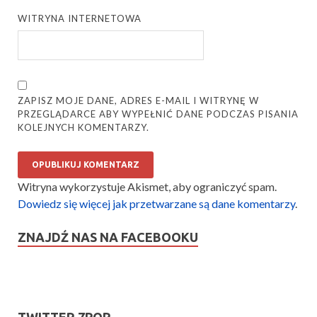
WITRYNA INTERNETOWA
ZAPISZ MOJE DANE, ADRES E-MAIL I WITRYNĘ W
PRZEGLĄDARCE ABY WYPEŁNIĆ DANE PODCZAS PISANIA
KOLEJNYCH KOMENTARZY.
Witryna wykorzystuje Akismet, aby ograniczyć spam.
Dowiedz się więcej jak przetwarzane są dane komentarzy
.
ZNAJDŹ NAS NA FACEBOOKU
TWITTER 7POP