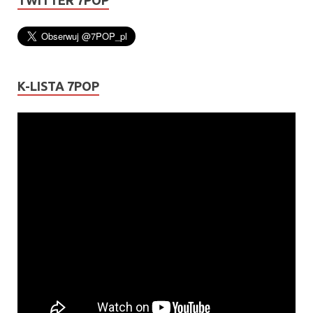
K-LISTA 7POP