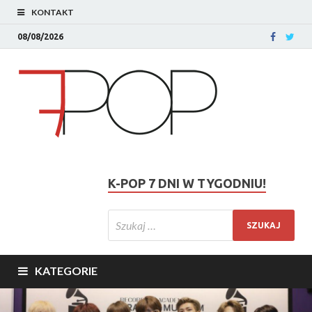
KONTAKT
08/08/2026
K-POP 7 DNI W TYGODNIU!
KATEGORIE