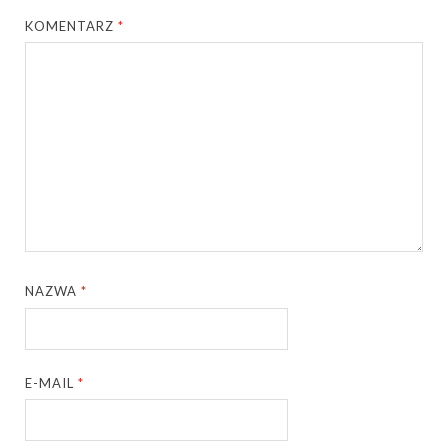
KOMENTARZ
*
NAZWA
*
E-MAIL
*