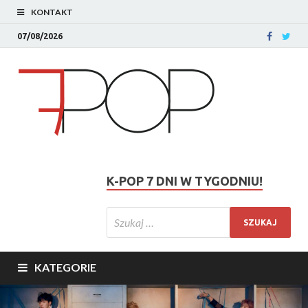
KONTAKT
07/08/2026
K-POP 7 DNI W TYGODNIU!
KATEGORIE