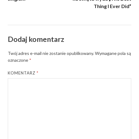
Thing I Ever Did”
Dodaj komentarz
Twój adres e-mail nie zostanie opublikowany.
Wymagane pola są
oznaczone
*
KOMENTARZ
*