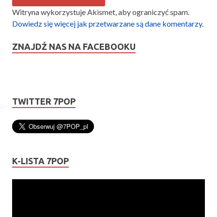
Witryna wykorzystuje Akismet, aby ograniczyć spam.
Dowiedz się więcej jak przetwarzane są dane komentarzy
.
ZNAJDŹ NAS NA FACEBOOKU
TWITTER 7POP
K-LISTA 7POP