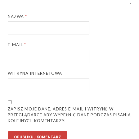
NAZWA
*
E-MAIL
*
WITRYNA INTERNETOWA
ZAPISZ MOJE DANE, ADRES E-MAIL I WITRYNĘ W
PRZEGLĄDARCE ABY WYPEŁNIĆ DANE PODCZAS PISANIA
KOLEJNYCH KOMENTARZY.