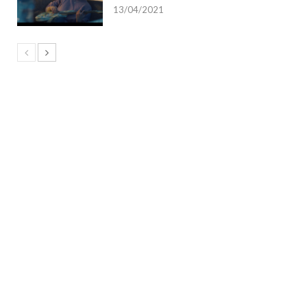
13/04/2021