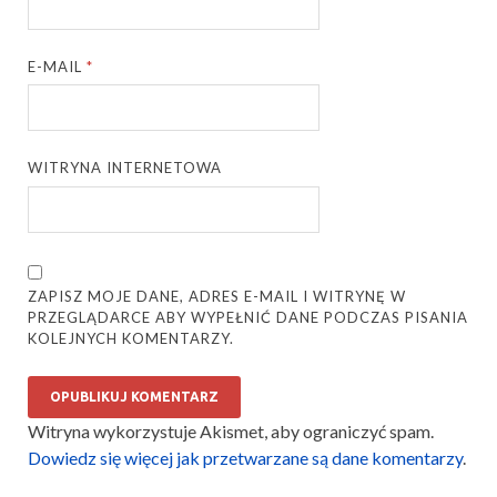
E-MAIL
*
WITRYNA INTERNETOWA
ZAPISZ MOJE DANE, ADRES E-MAIL I WITRYNĘ W
PRZEGLĄDARCE ABY WYPEŁNIĆ DANE PODCZAS PISANIA
KOLEJNYCH KOMENTARZY.
Witryna wykorzystuje Akismet, aby ograniczyć spam.
Dowiedz się więcej jak przetwarzane są dane komentarzy
.