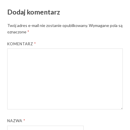
Dodaj komentarz
Twój adres e-mail nie zostanie opublikowany.
Wymagane pola są
oznaczone
*
KOMENTARZ
*
NAZWA
*