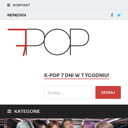
KONTAKT
08/08/2026
K-POP 7 DNI W TYGODNIU!
KATEGORIE