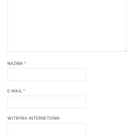
NAZWA
*
E-MAIL
*
WITRYNA INTERNETOWA