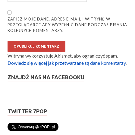
ZAPISZ MOJE DANE, ADRES E-MAIL I WITRYNĘ W
PRZEGLĄDARCE ABY WYPEŁNIĆ DANE PODCZAS PISANIA
KOLEJNYCH KOMENTARZY.
Witryna wykorzystuje Akismet, aby ograniczyć spam.
Dowiedz się więcej jak przetwarzane są dane komentarzy
.
ZNAJDŹ NAS NA FACEBOOKU
TWITTER 7POP