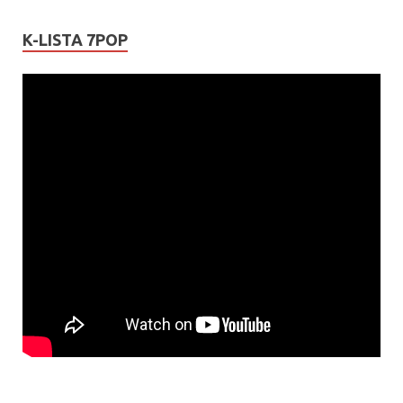
K-LISTA 7POP