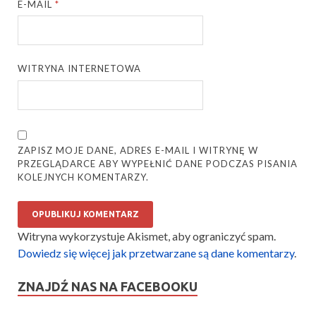
E-MAIL
*
WITRYNA INTERNETOWA
ZAPISZ MOJE DANE, ADRES E-MAIL I WITRYNĘ W
PRZEGLĄDARCE ABY WYPEŁNIĆ DANE PODCZAS PISANIA
KOLEJNYCH KOMENTARZY.
Witryna wykorzystuje Akismet, aby ograniczyć spam.
Dowiedz się więcej jak przetwarzane są dane komentarzy
.
ZNAJDŹ NAS NA FACEBOOKU