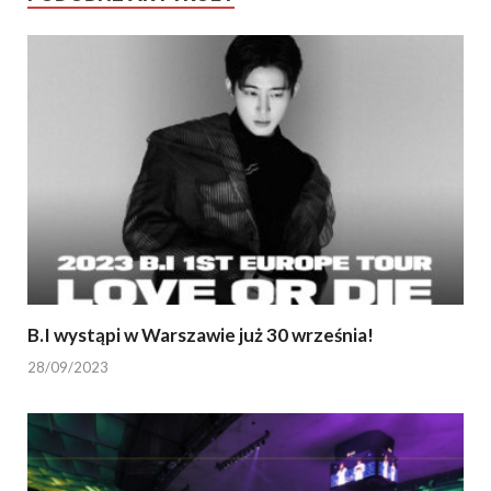
B.I wystąpi w Warszawie już 30 września!
28/09/2023