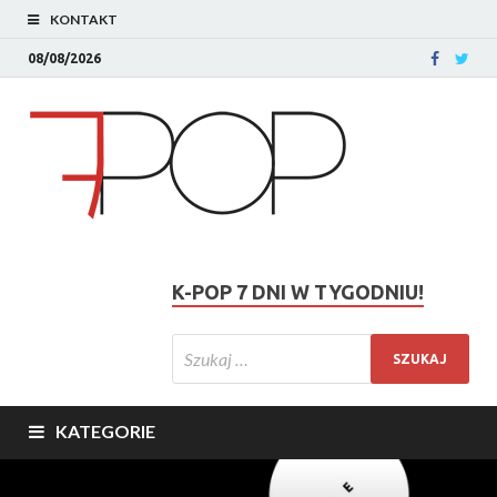
KONTAKT
08/08/2026
K-POP 7 DNI W TYGODNIU!
KATEGORIE