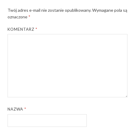
Twój adres e-mail nie zostanie opublikowany.
Wymagane pola są
oznaczone
*
KOMENTARZ
*
NAZWA
*