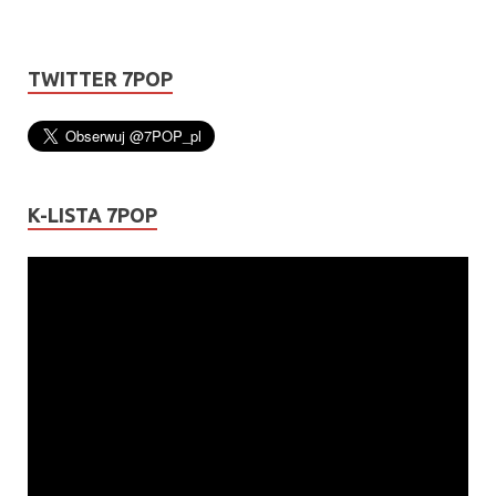
TWITTER 7POP
K-LISTA 7POP