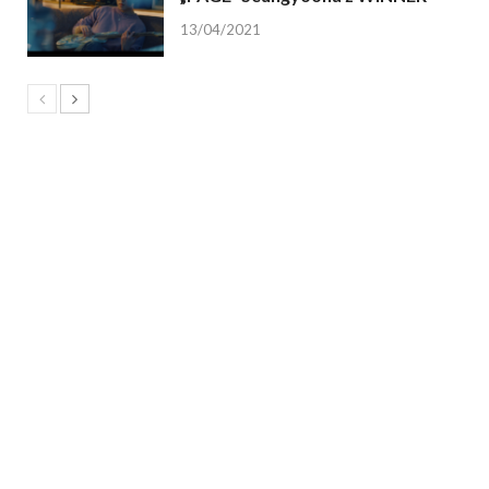
13/04/2021