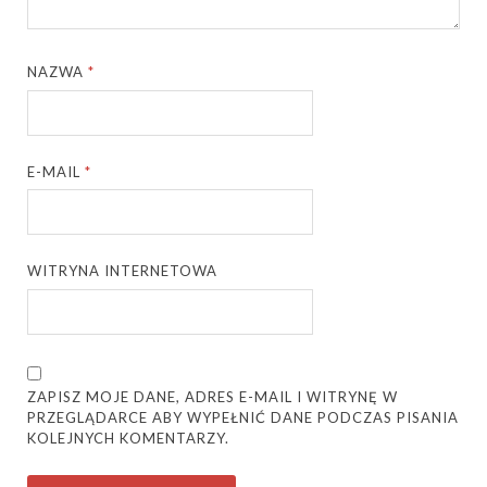
NAZWA
*
E-MAIL
*
WITRYNA INTERNETOWA
ZAPISZ MOJE DANE, ADRES E-MAIL I WITRYNĘ W
PRZEGLĄDARCE ABY WYPEŁNIĆ DANE PODCZAS PISANIA
KOLEJNYCH KOMENTARZY.