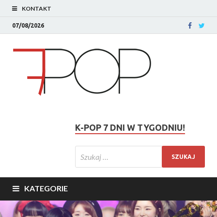
KONTAKT
07/08/2026
K-POP 7 DNI W TYGODNIU!
KATEGORIE