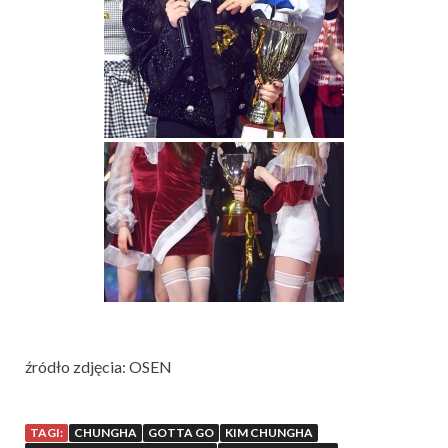
źródło zdjęcia: OSEN
TAGI:
CHUNGHA
GOTTA GO
KIM CHUNGHA