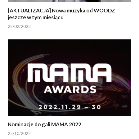
[AKTUALIZACJA] Nowa muzyka od WOODZ
jeszcze w tym miesiącu
22/02/2023
Nominacje do gali MAMA 2022
25/10/2022