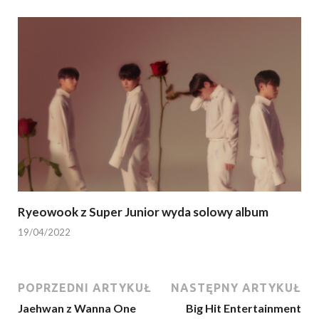
Ryeowook z Super Junior wyda solowy album
19/04/2022
POPRZEDNI ARTYKUŁ
NASTĘPNY ARTYKUŁ
Jaehwan z Wanna One
Big Hit Entertainment