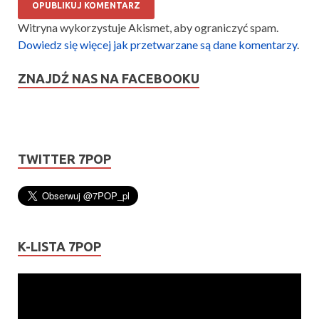
Witryna wykorzystuje Akismet, aby ograniczyć spam.
Dowiedz się więcej jak przetwarzane są dane komentarzy
.
ZNAJDŹ NAS NA FACEBOOKU
TWITTER 7POP
K-LISTA 7POP