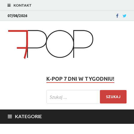
KONTAKT
07/08/2026
K-POP 7 DNI W TYGODNIU!
KATEGORIE