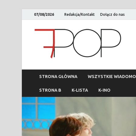
07/08/2026
Redakcja/Kontakt
Dołącz do nas
STRONA GŁÓWNA
WSZYSTKIE WIADOMO
STRONA B
K-LISTA
K-INO