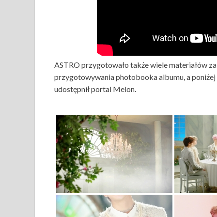
ASTRO przygotowało także wiele materiałów za
przygotowywania photobooka albumu, a poniżej zn
udostępnił portal Melon.