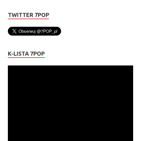
TWITTER 7POP
K-LISTA 7POP