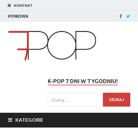
KONTAKT
07/08/2026
K-POP 7 DNI W TYGODNIU!
KATEGORIE