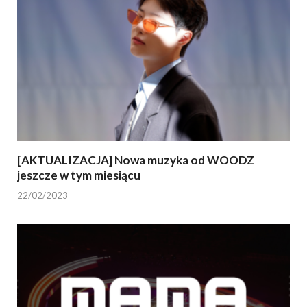
[AKTUALIZACJA] Nowa muzyka od WOODZ
jeszcze w tym miesiącu
22/02/2023