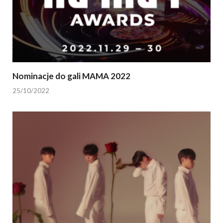
Nominacje do gali MAMA 2022
25/10/2022