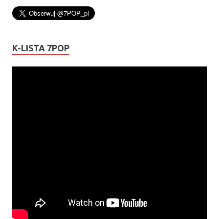
K-LISTA 7POP