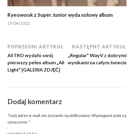
Ryeowook z Super Junior wyda solowy album
19/04/2022
POPRZEDNI ARTYKUŁ
NASTĘPNY ARTYKUŁ
ASTRO wydało swój
„Regular” WayV z dobrymi
pierwszy pełen album „All
wynikami na całym świecie
Light” [GALERIA ZDJĘĆ]
Dodaj komentarz
Twój adres e-mail nie zostanie opublikowany.
Wymagane pola są
oznaczone
*