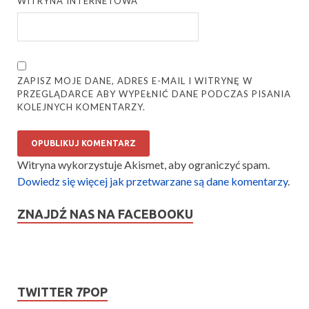
WITRYNA INTERNETOWA
ZAPISZ MOJE DANE, ADRES E-MAIL I WITRYNĘ W
PRZEGLĄDARCE ABY WYPEŁNIĆ DANE PODCZAS PISANIA
KOLEJNYCH KOMENTARZY.
Witryna wykorzystuje Akismet, aby ograniczyć spam.
Dowiedz się więcej jak przetwarzane są dane komentarzy
.
ZNAJDŹ NAS NA FACEBOOKU
TWITTER 7POP