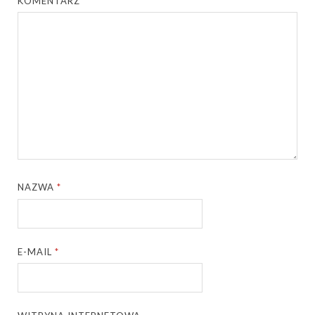
KOMENTARZ
*
NAZWA
*
E-MAIL
*