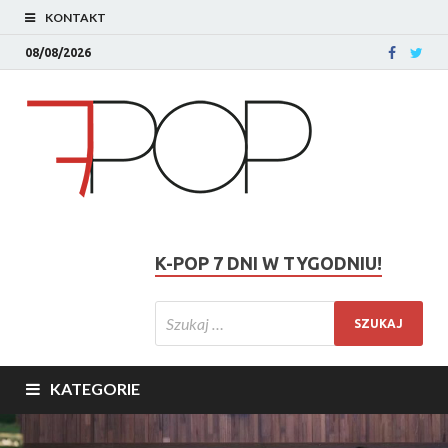
KONTAKT
08/08/2026
K-POP 7 DNI W TYGODNIU!
KATEGORIE