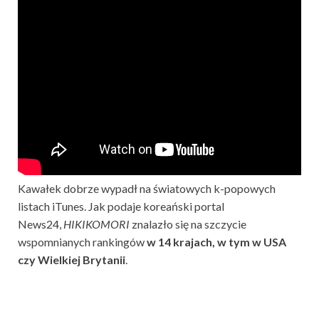
Kawałek dobrze wypadł na światowych k-popowych
listach iTunes. Jak podaje koreański portal
News24,
HIKIKOMORI
znalazło się na szczycie
wspomnianych rankingów
w 14 krajach, w tym w USA
czy Wielkiej Brytanii
.