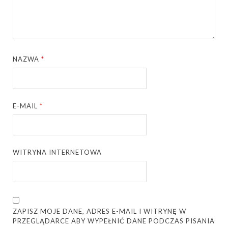
NAZWA
*
E-MAIL
*
WITRYNA INTERNETOWA
ZAPISZ MOJE DANE, ADRES E-MAIL I WITRYNĘ W
PRZEGLĄDARCE ABY WYPEŁNIĆ DANE PODCZAS PISANIA