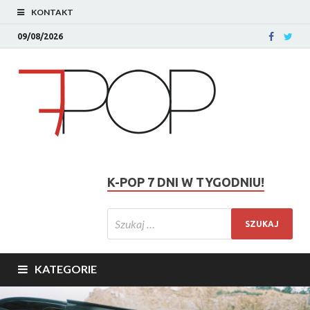
KONTAKT
09/08/2026
K-POP 7 DNI W TYGODNIU!
KATEGORIE