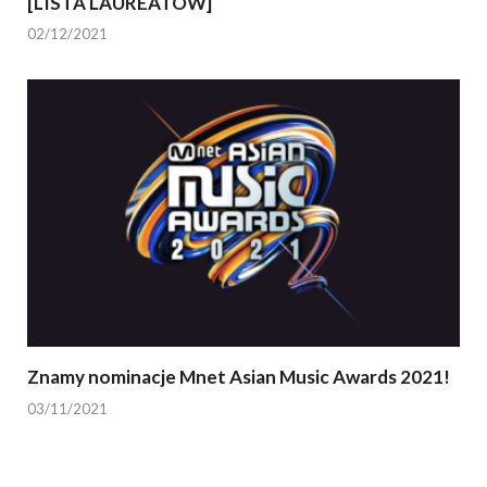
[LISTA LAUREATÓW]
02/12/2021
Znamy nominacje Mnet Asian Music Awards 2021!
03/11/2021