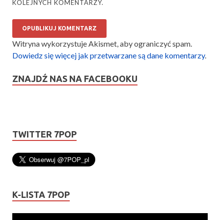
KOLEJNYCH KOMENTARZY.
Witryna wykorzystuje Akismet, aby ograniczyć spam.
Dowiedz się więcej jak przetwarzane są dane komentarzy
.
ZNAJDŹ NAS NA FACEBOOKU
TWITTER 7POP
K-LISTA 7POP