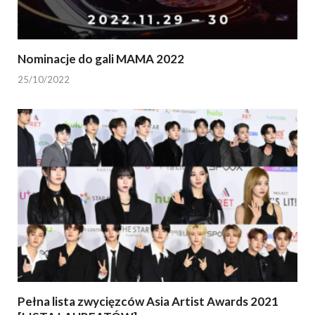
Nominacje do gali MAMA 2022
25/10/2022
Pełna lista zwycięzców Asia Artist Awards 2021