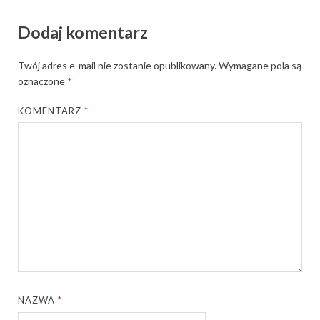
Dodaj komentarz
Twój adres e-mail nie zostanie opublikowany.
Wymagane pola są
oznaczone
*
KOMENTARZ
*
NAZWA
*