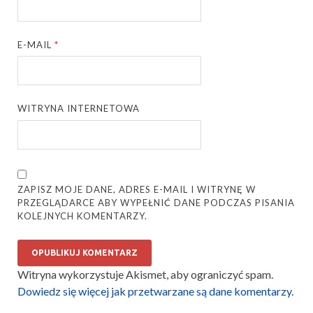
E-MAIL
*
WITRYNA INTERNETOWA
ZAPISZ MOJE DANE, ADRES E-MAIL I WITRYNĘ W
PRZEGLĄDARCE ABY WYPEŁNIĆ DANE PODCZAS PISANIA
KOLEJNYCH KOMENTARZY.
Witryna wykorzystuje Akismet, aby ograniczyć spam.
Dowiedz się więcej jak przetwarzane są dane komentarzy
.