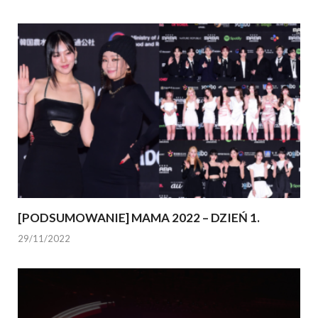
[PODSUMOWANIE] MAMA 2022 – DZIEŃ 1.
29/11/2022