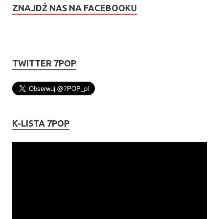
ZNAJDŹ NAS NA FACEBOOKU
TWITTER 7POP
K-LISTA 7POP