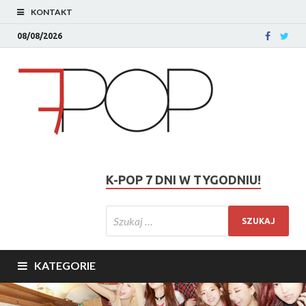
KONTAKT
08/08/2026
K-POP 7 DNI W TYGODNIU!
KATEGORIE