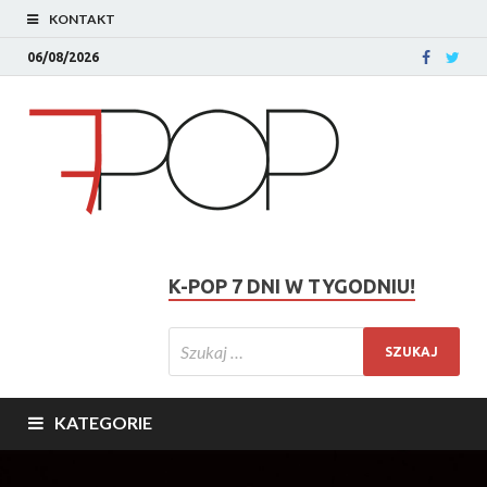
KONTAKT
06/08/2026
K-POP 7 DNI W TYGODNIU!
KATEGORIE