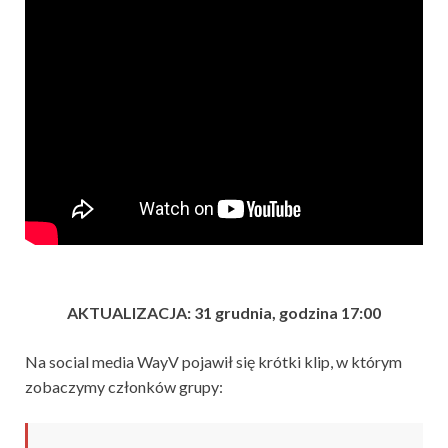
AKTUALIZACJA: 31 grudnia, godzina 17:00
Na social media WayV pojawił się krótki klip, w którym
zobaczymy członków grupy: