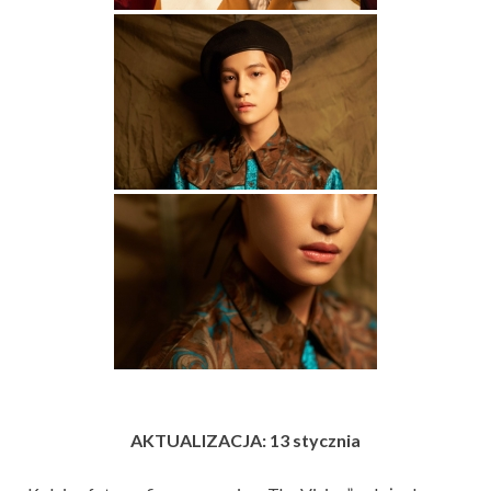
AKTUALIZACJA: 13 stycznia