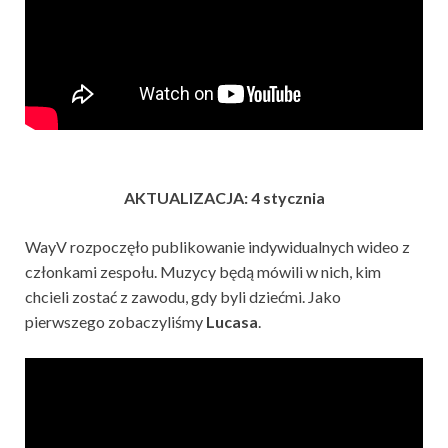
AKTUALIZACJA: 4 stycznia
WayV rozpoczęło publikowanie indywidualnych wideo z
członkami zespołu. Muzycy będą mówili w nich, kim
chcieli zostać z zawodu, gdy byli dziećmi. Jako
pierwszego zobaczyliśmy
Lucasa
.