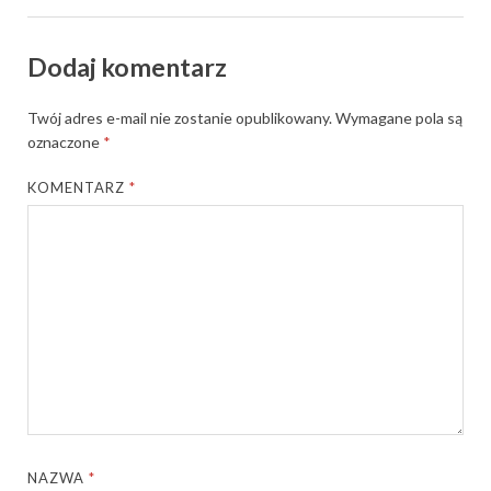
Dodaj komentarz
Twój adres e-mail nie zostanie opublikowany.
Wymagane pola są
oznaczone
*
KOMENTARZ
*
NAZWA
*