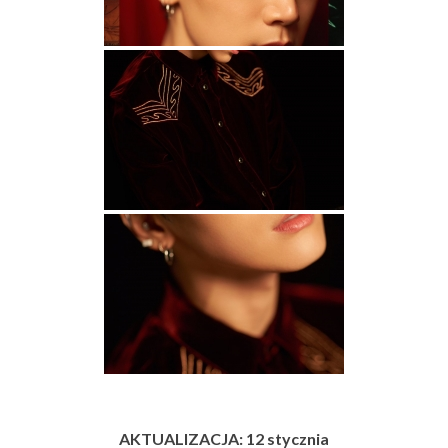
AKTUALIZACJA: 12 stycznia