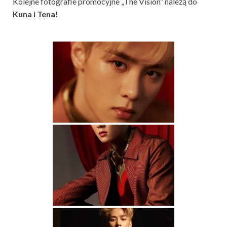
Kolejne fotografie promocyjne „The Vision” należą do
Kuna i Tena
!