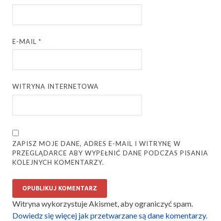
E-MAIL
*
WITRYNA INTERNETOWA
ZAPISZ MOJE DANE, ADRES E-MAIL I WITRYNĘ W
PRZEGLĄDARCE ABY WYPEŁNIĆ DANE PODCZAS PISANIA
KOLEJNYCH KOMENTARZY.
Witryna wykorzystuje Akismet, aby ograniczyć spam.
Dowiedz się więcej jak przetwarzane są dane komentarzy
.