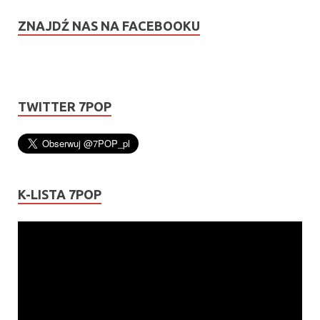
ZNAJDŹ NAS NA FACEBOOKU
TWITTER 7POP
K-LISTA 7POP