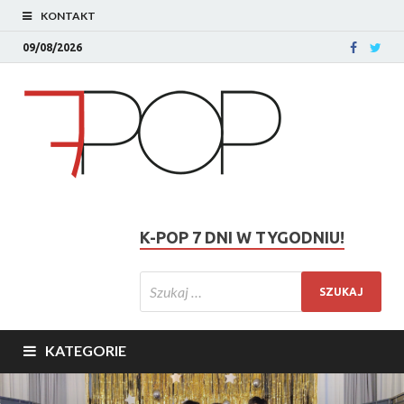
KONTAKT
09/08/2026
K-POP 7 DNI W TYGODNIU!
KATEGORIE