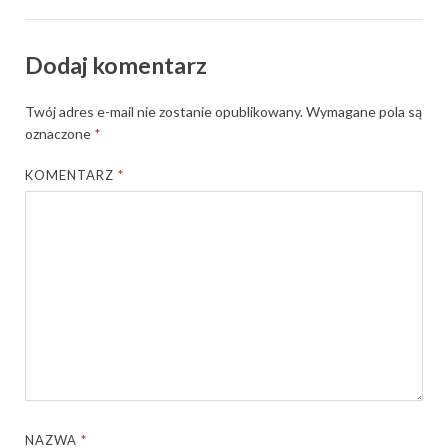
Dodaj komentarz
Twój adres e-mail nie zostanie opublikowany.
Wymagane pola są
oznaczone
*
KOMENTARZ
*
NAZWA
*