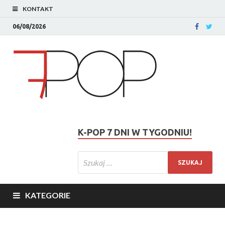
KONTAKT
06/08/2026
K-POP 7 DNI W TYGODNIU!
KATEGORIE