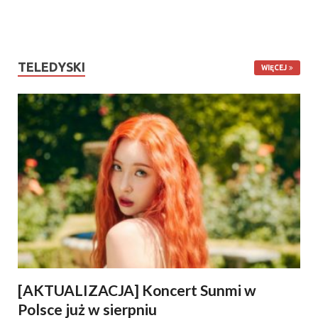
TELEDYSKI
WIĘCEJ
[AKTUALIZACJA] Koncert Sunmi w
Polsce już w sierpniu