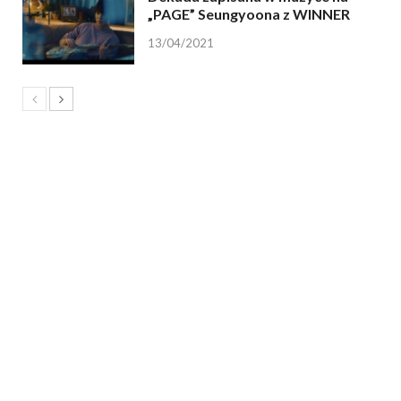
„PAGE” Seungyoona z WINNER
13/04/2021