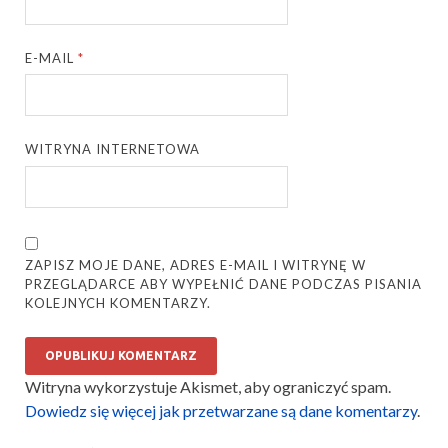
E-MAIL
*
WITRYNA INTERNETOWA
ZAPISZ MOJE DANE, ADRES E-MAIL I WITRYNĘ W
PRZEGLĄDARCE ABY WYPEŁNIĆ DANE PODCZAS PISANIA
KOLEJNYCH KOMENTARZY.
Witryna wykorzystuje Akismet, aby ograniczyć spam.
Dowiedz się więcej jak przetwarzane są dane komentarzy
.