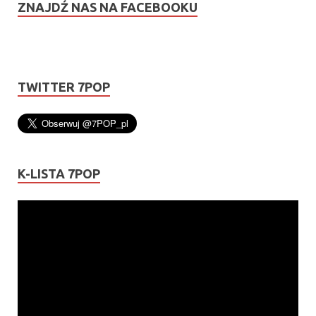
ZNAJDŹ NAS NA FACEBOOKU
TWITTER 7POP
K-LISTA 7POP