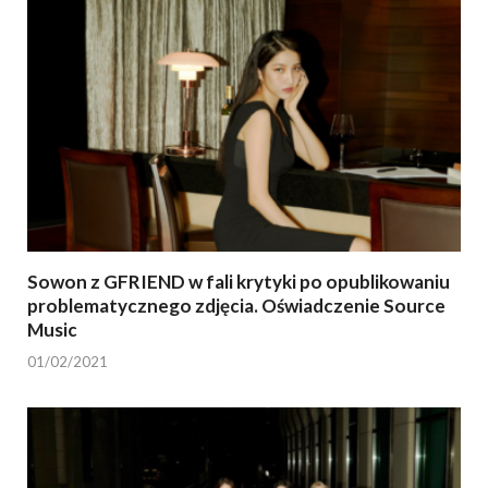
Sowon z GFRIEND w fali krytyki po opublikowaniu
problematycznego zdjęcia. Oświadczenie Source
Music
01/02/2021