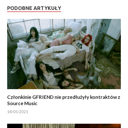
PODOBNE ARTYKUŁY
Członkinie GFRIEND nie przedłużyły kontraktów z
Source Music
18/05/2021