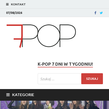
KONTAKT
07/08/2026
K-POP 7 DNI W TYGODNIU!
KATEGORIE