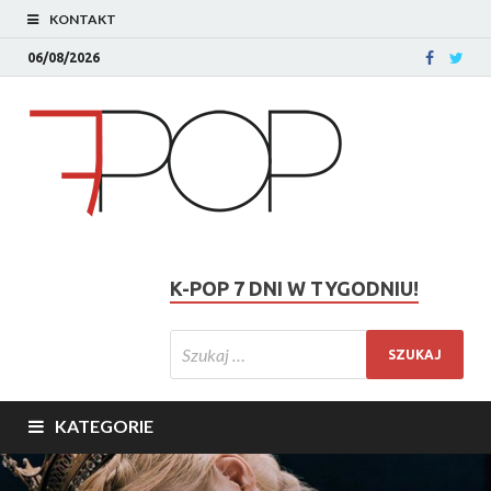
KONTAKT
06/08/2026
K-POP 7 DNI W TYGODNIU!
KATEGORIE