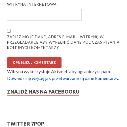
WITRYNA INTERNETOWA
ZAPISZ MOJE DANE, ADRES E-MAIL I WITRYNĘ W
PRZEGLĄDARCE ABY WYPEŁNIĆ DANE PODCZAS PISANIA
KOLEJNYCH KOMENTARZY.
Witryna wykorzystuje Akismet, aby ograniczyć spam.
Dowiedz się więcej jak przetwarzane są dane komentarzy
.
ZNAJDŹ NAS NA FACEBOOKU
TWITTER 7POP