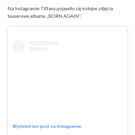
Na Instagramie Tiffany pojawiło się kolejne zdjęcia
teaserowe albumu „BORN AGAIN”.
Wyświetl ten post na Instagramie.