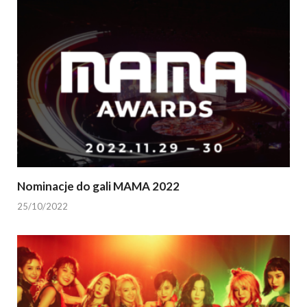
Nominacje do gali MAMA 2022
25/10/2022