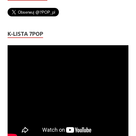
K-LISTA 7POP