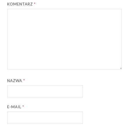
KOMENTARZ
*
NAZWA
*
E-MAIL
*