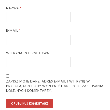
NAZWA
*
E-MAIL
*
WITRYNA INTERNETOWA
ZAPISZ MOJE DANE, ADRES E-MAIL I WITRYNĘ W
PRZEGLĄDARCE ABY WYPEŁNIĆ DANE PODCZAS PISANIA
KOLEJNYCH KOMENTARZY.