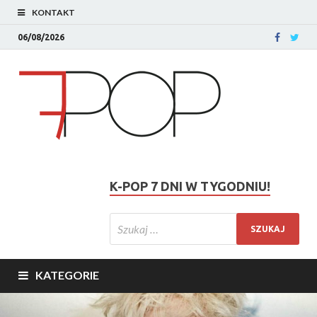
KONTAKT
06/08/2026
K-POP 7 DNI W TYGODNIU!
KATEGORIE