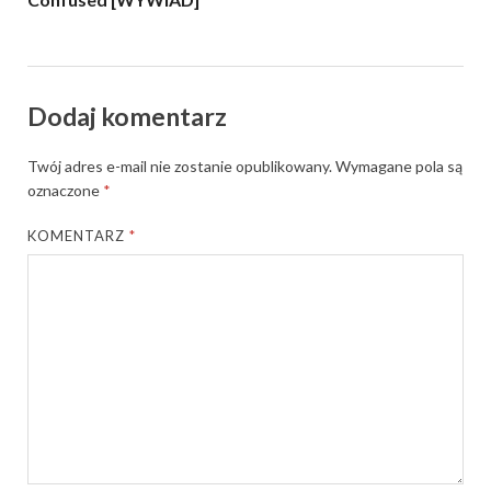
Dodaj komentarz
Twój adres e-mail nie zostanie opublikowany.
Wymagane pola są
oznaczone
*
KOMENTARZ
*