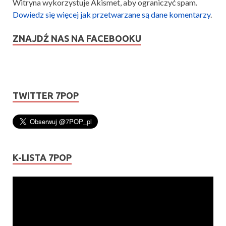
Witryna wykorzystuje Akismet, aby ograniczyć spam.
Dowiedz się więcej jak przetwarzane są dane komentarzy
.
ZNAJDŹ NAS NA FACEBOOKU
TWITTER 7POP
K-LISTA 7POP