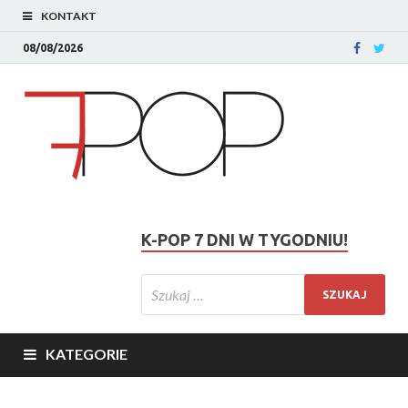
KONTAKT
08/08/2026
K-POP 7 DNI W TYGODNIU!
KATEGORIE