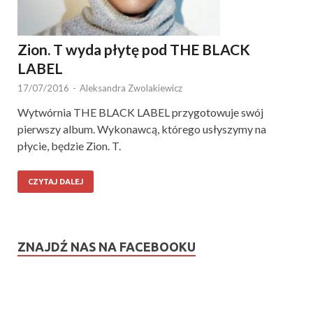
Zion. T wyda płytę pod THE BLACK
LABEL
17/07/2016
-
Aleksandra Zwolakiewicz
Wytwórnia THE BLACK LABEL przygotowuje swój
pierwszy album. Wykonawcą, którego usłyszymy na
płycie, będzie Zion. T.
CZYTAJ DALEJ
ZNAJDŹ NAS NA FACEBOOKU