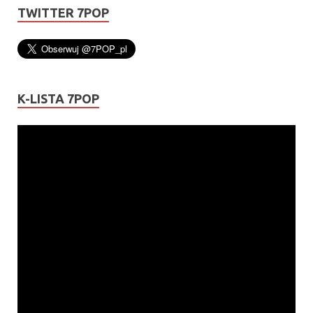
TWITTER 7POP
K-LISTA 7POP