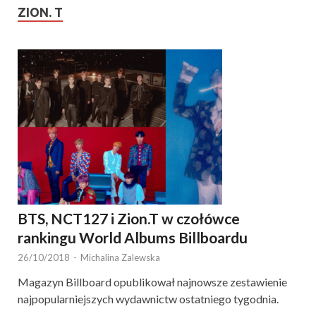
ZION. T
BTS, NCT127 i Zion.T w czołówce
rankingu World Albums Billboardu
26/10/2018
-
Michalina Zalewska
Magazyn Billboard opublikował najnowsze zestawienie
najpopularniejszych wydawnictw ostatniego tygodnia.