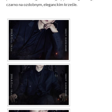
czarno na ozdobnym, eleganckim krześle.