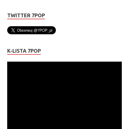
TWITTER 7POP
K-LISTA 7POP