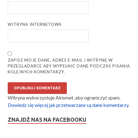
WITRYNA INTERNETOWA
ZAPISZ MOJE DANE, ADRES E-MAIL I WITRYNĘ W
PRZEGLĄDARCE ABY WYPEŁNIĆ DANE PODCZAS PISANIA
KOLEJNYCH KOMENTARZY.
Witryna wykorzystuje Akismet, aby ograniczyć spam.
Dowiedz się więcej jak przetwarzane są dane komentarzy
.
ZNAJDŹ NAS NA FACEBOOKU