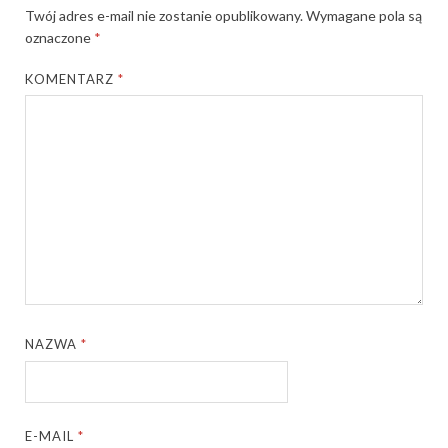
Twój adres e-mail nie zostanie opublikowany.
Wymagane pola są
oznaczone
*
KOMENTARZ
*
NAZWA
*
E-MAIL
*