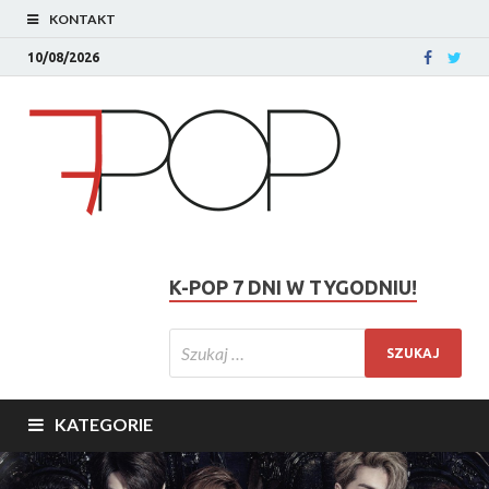
KONTAKT
10/08/2026
K-POP 7 DNI W TYGODNIU!
KATEGORIE