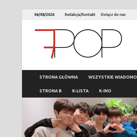
06/08/2026
Redakcja/Kontakt
Dołącz do nas
STRONA GŁÓWNA
WSZYSTKIE WIADOMO
STRONA B
K-LISTA
K-INO