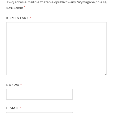
Twój adres e-mail nie zostanie opublikowany.
Wymagane pola są
oznaczone
*
KOMENTARZ
*
NAZWA
*
E-MAIL
*