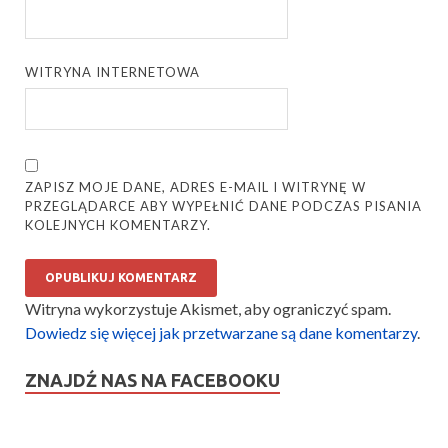
WITRYNA INTERNETOWA
ZAPISZ MOJE DANE, ADRES E-MAIL I WITRYNĘ W
PRZEGLĄDARCE ABY WYPEŁNIĆ DANE PODCZAS PISANIA
KOLEJNYCH KOMENTARZY.
Witryna wykorzystuje Akismet, aby ograniczyć spam.
Dowiedz się więcej jak przetwarzane są dane komentarzy
.
ZNAJDŹ NAS NA FACEBOOKU