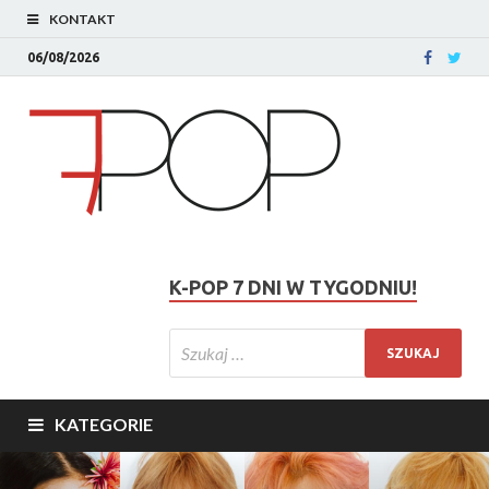
KONTAKT
06/08/2026
K-POP 7 DNI W TYGODNIU!
KATEGORIE