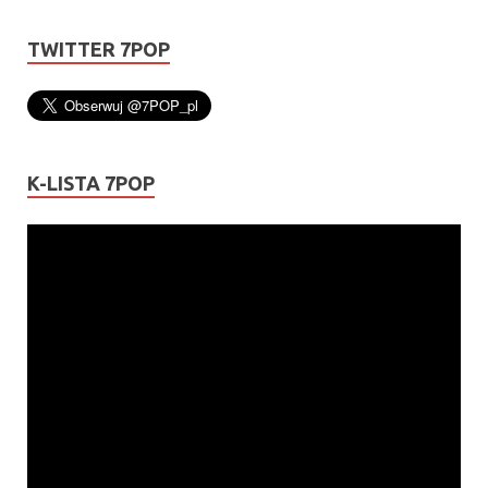
TWITTER 7POP
K-LISTA 7POP