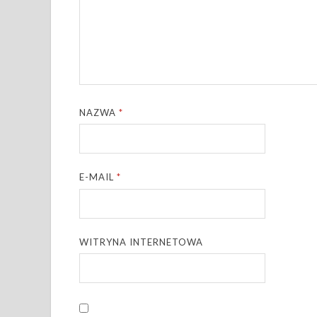
NAZWA
*
E-MAIL
*
WITRYNA INTERNETOWA