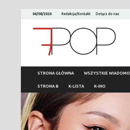
06/08/2026
Redakcja/Kontakt
Dołącz do nas
STRONA GŁÓWNA
WSZYSTKIE WIADOMO
STRONA B
K-LISTA
K-INO