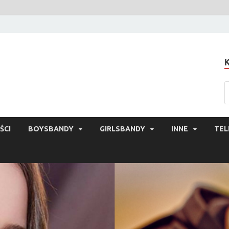
ŚCI
BOYSBANDY
GIRLSBANDY
INNE
TEL