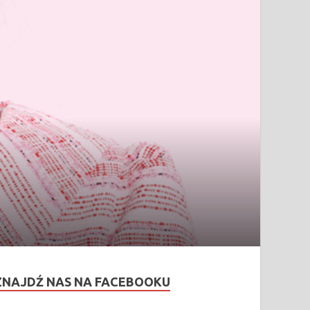
ZNAJDŹ NAS NA FACEBOOKU