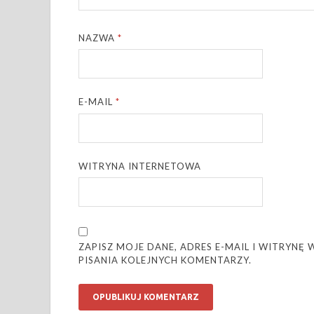
NAZWA
*
E-MAIL
*
WITRYNA INTERNETOWA
ZAPISZ MOJE DANE, ADRES E-MAIL I WITRYN
PISANIA KOLEJNYCH KOMENTARZY.