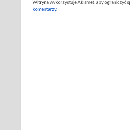
Witryna wykorzystuje Akismet, aby ograniczyć 
komentarzy
.