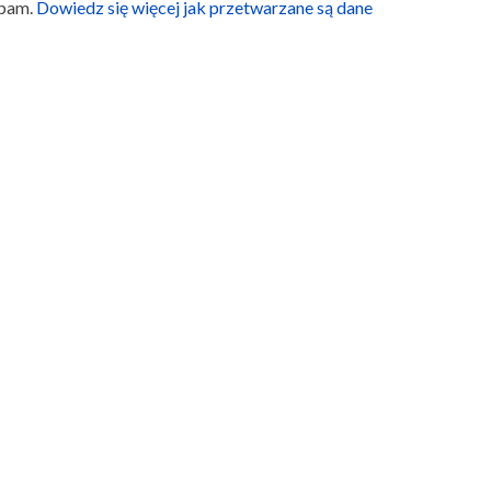
spam.
Dowiedz się więcej jak przetwarzane są dane