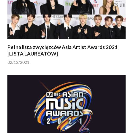
Pełna lista zwycięzców Asia Artist Awards 2021
[LISTA LAUREATÓW]
02/12/2021