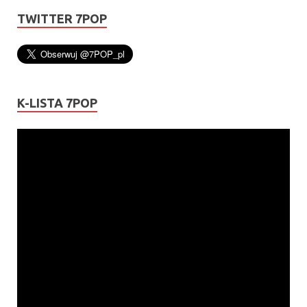
TWITTER 7POP
K-LISTA 7POP