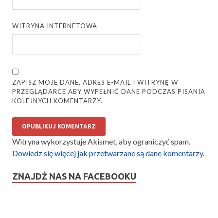
WITRYNA INTERNETOWA
ZAPISZ MOJE DANE, ADRES E-MAIL I WITRYNĘ W
PRZEGLĄDARCE ABY WYPEŁNIĆ DANE PODCZAS PISANIA
KOLEJNYCH KOMENTARZY.
Witryna wykorzystuje Akismet, aby ograniczyć spam.
Dowiedz się więcej jak przetwarzane są dane komentarzy
.
ZNAJDŹ NAS NA FACEBOOKU