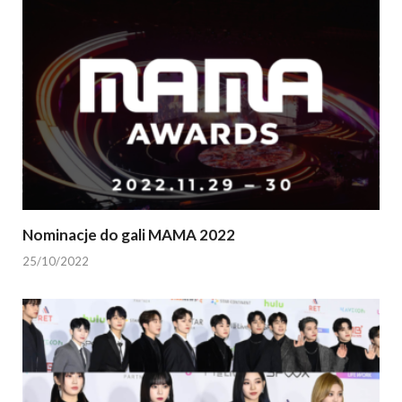
Nominacje do gali MAMA 2022
25/10/2022