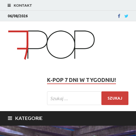
KONTAKT
06/08/2026
K-POP 7 DNI W TYGODNIU!
KATEGORIE