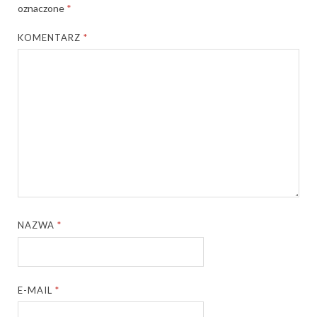
oznaczone
*
KOMENTARZ
*
NAZWA
*
E-MAIL
*