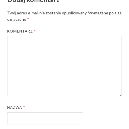
Twój adres e-mail nie zostanie opublikowany.
Wymagane pola są
oznaczone
*
KOMENTARZ
*
NAZWA
*