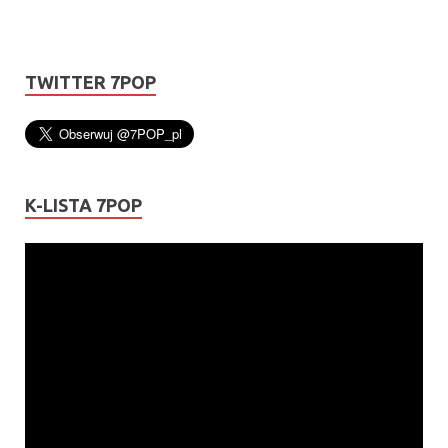
TWITTER 7POP
K-LISTA 7POP