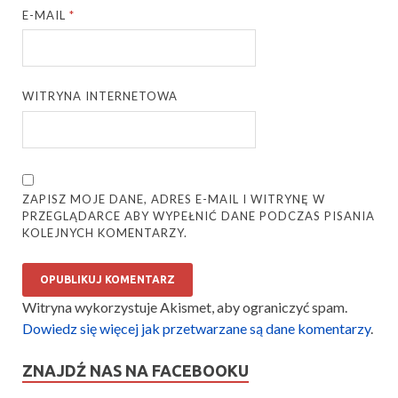
E-MAIL
*
WITRYNA INTERNETOWA
ZAPISZ MOJE DANE, ADRES E-MAIL I WITRYNĘ W
PRZEGLĄDARCE ABY WYPEŁNIĆ DANE PODCZAS PISANIA
KOLEJNYCH KOMENTARZY.
Witryna wykorzystuje Akismet, aby ograniczyć spam.
Dowiedz się więcej jak przetwarzane są dane komentarzy
.
ZNAJDŹ NAS NA FACEBOOKU