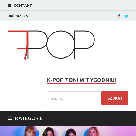
KONTAKT
06/08/2026
K-POP 7 DNI W TYGODNIU!
KATEGORIE