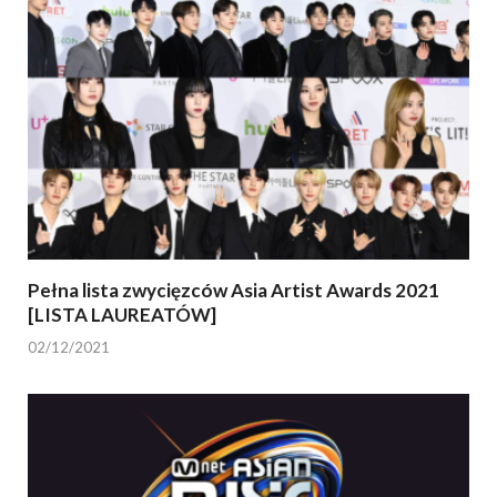
Pełna lista zwycięzców Asia Artist Awards 2021
[LISTA LAUREATÓW]
02/12/2021