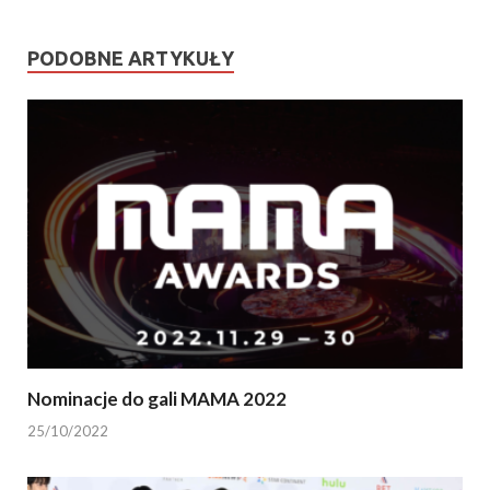
PODOBNE ARTYKUŁY
Nominacje do gali MAMA 2022
25/10/2022